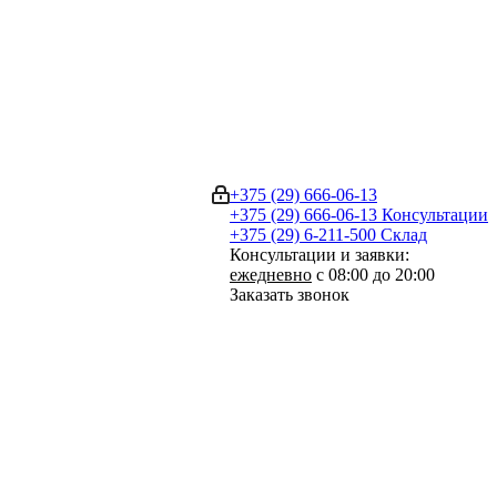
+375 (29) 666-06-13
+375 (29) 666-06-13
Консультации
+375 (29) 6-211-500
Склад
Консультации и заявки:
ежедневно
с 08:00 до 20:00
Заказать звонок