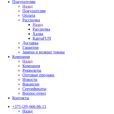
Покупателям
Назад
Покупателям
Оплата
Рассрочка
Назад
Рассрочка
Халва
КартаFUN
Доставка
Гарантия
Замена и возврат товара
Компания
Назад
Компания
Реквизиты
Оптовые продажи
Новости
Вакансии
Сертификаты
Вопрос-ответ
Контакты
+375 (29) 666-06-13
Назад