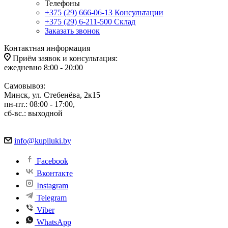
Телефоны
+375 (29) 666-06-13
Консультации
+375 (29) 6-211-500
Склад
Заказать звонок
Контактная информация
Приём заявок и консультация:
ежедневно 8:00 - 20:00
Самовывоз:
Минск, ул. Стебенёва, 2к15
пн-пт.: 08:00 - 17:00,
сб-вс.: выходной
info@kupiluki.by
Facebook
Вконтакте
Instagram
Telegram
Viber
WhatsApp