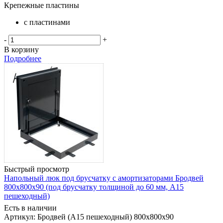
Крепежные пластины
с пластинами
-
+
В корзину
Подробнее
Быстрый просмотр
Напольный люк под брусчатку с амортизаторами Бродвей
800х800х90 (под брусчатку толщиной до 60 мм, А15
пешеходный)
Есть в наличии
Артикул: Бродвей (А15 пешеходный) 800х800х90