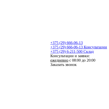
+375 (29) 666-06-13
+375 (29) 666-06-13
Консультации
+375 (29) 6-211-500
Склад
Консультации и заявки:
ежедневно
с 08:00 до 20:00
Заказать звонок