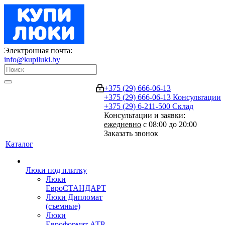
Электронная почта:
info@kupiluki.by
+375 (29) 666-06-13
+375 (29) 666-06-13
Консультации
+375 (29) 6-211-500
Склад
Консультации и заявки:
ежедневно
с 08:00 до 20:00
Заказать звонок
Каталог
Люки под плитку
Люки
ЕвроСТАНДАРТ
Люки Дипломат
(съемные)
Люки
Евроформат АТР