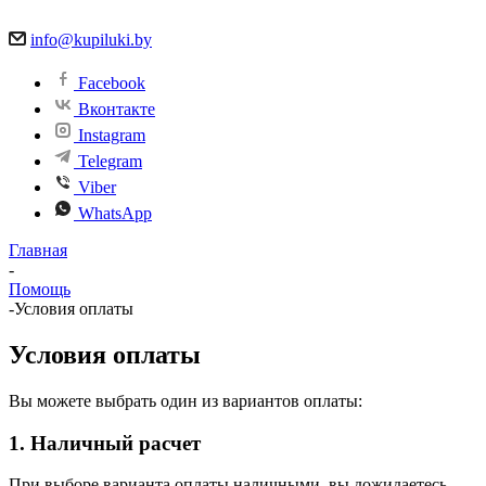
info@kupiluki.by
Facebook
Вконтакте
Instagram
Telegram
Viber
WhatsApp
Главная
-
Помощь
-
Условия оплаты
Условия оплаты
Вы можете выбрать один из вариантов оплаты:
1. Наличный расчет
При выборе варианта оплаты наличными, вы дожидаетесь