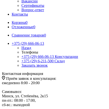
Вакансии
Сертификаты
Вопрос-ответ
Контакты
Корзина
0
Отложенные
0
Сравнение товаров
0
+375 (29) 666-06-13
Назад
Телефоны
+375 (29) 666-06-13
Консультации
+375 (29) 6-211-500
Склад
Заказать звонок
Контактная информация
Приём заявок и консультация:
ежедневно 8:00 - 20:00
Самовывоз:
Минск, ул. Стебенёва, 2к15
пн-пт.: 08:00 - 17:00,
сб-вс.: выходной