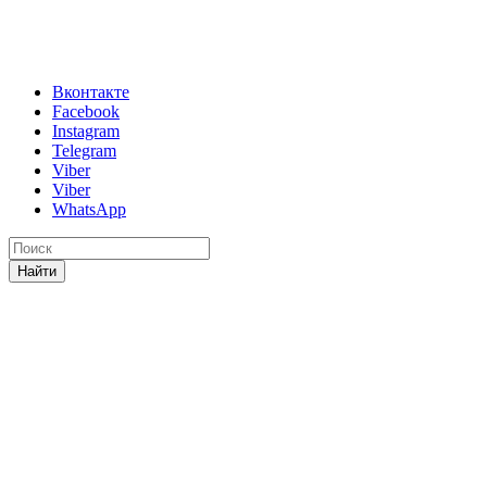
Вконтакте
Facebook
Instagram
Telegram
Viber
Viber
WhatsApp
Найти