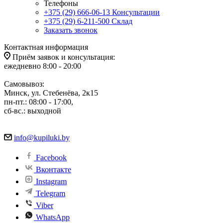
Телефоны
+375 (29) 666-06-13
Консультации
+375 (29) 6-211-500
Склад
Заказать звонок
Контактная информация
Приём заявок и консультация:
ежедневно 8:00 - 20:00
Самовывоз:
Минск, ул. Стебенёва, 2к15
пн-пт.: 08:00 - 17:00,
сб-вс.: выходной
info@kupiluki.by
Facebook
Вконтакте
Instagram
Telegram
Viber
WhatsApp