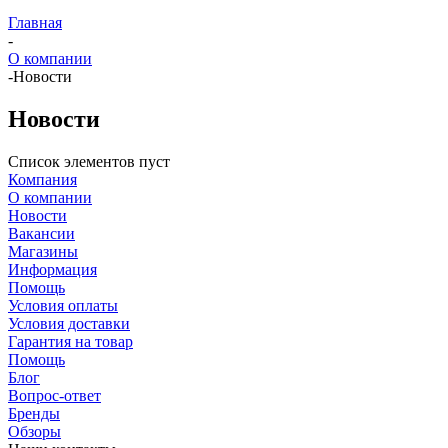
Главная
-
О компании
-
Новости
Новости
Список элементов пуст
Компания
О компании
Новости
Вакансии
Магазины
Информация
Помощь
Условия оплаты
Условия доставки
Гарантия на товар
Помощь
Блог
Вопрос-ответ
Бренды
Обзоры