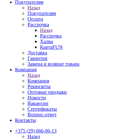
Покупателям
Назад
Покупателям
Оплата
Рассрочка
Назад
Рассрочка
Халва
КартаFUN
Доставка
Гарантия
Замена и возврат товара
Компания
Назад
Компания
Реквизиты
Оптовые продажи
Новости
Вакансии
Сертификаты
Вопрос-ответ
Контакты
+375 (29) 666-06-13
Назад