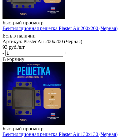
Быстрый просмотр
Вентиляционная решетка Plaster Air 200x200 (Черная)
Есть в наличии
Артикул: Plaster Air 200х200 (Черная)
93
руб.
/шт
-
+
В корзину
Быстрый просмотр
Вентиляционная решетка Plaster Air 130x130 (Черная)