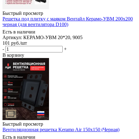
Быстрый просмотр
Решетка под плитку с маяком Вентайл Керамо-УВМ 200x200
черная (для вентилятора D100)
Есть в наличии
Артикул: КЕРАМО-УВМ 20*20, 9005
101
руб.
/шт
-
+
В корзину
Быстрый просмотр
Вентиляционная решетка Keramo Air 150x150 (Черная)
Есть в наличии