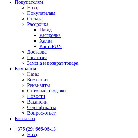
Покупателям
Назад
Покупателям
Оплата
Рассрочка
Назад
Рассрочка
Халва
КартаFUN
Доставка
Гарантия
Замена и возврат товара
Компания
Назад
Компания
Реквизиты
Оптовые продажи
Новости
Вакансии
Сертификаты
Вопрос-ответ
Контакты
+375 (29) 666-06-13
Назад