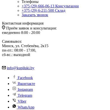
Телефоны
+375 (29) 666-06-13
Консультации
+375 (29) 6-211-500
Склад
Заказать звонок
Контактная информация
Приём заявок и консультация:
ежедневно 8:00 - 20:00
Самовывоз:
Минск, ул. Стебенёва, 2к15
пн-пт.: 08:00 - 17:00,
сб-вс.: выходной
info@kupiluki.by
Facebook
Вконтакте
Instagram
Telegram
Viber
WhatsApp