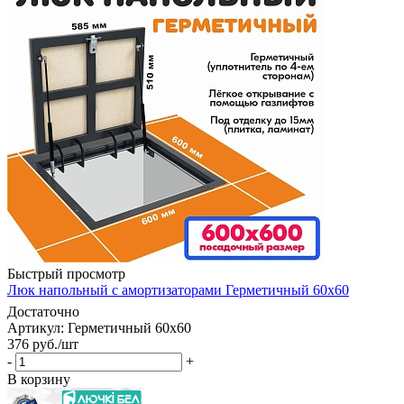
Быстрый просмотр
Люк напольный с амортизаторами Герметичный 60х60
Достаточно
Артикул: Герметичный 60х60
376
руб.
/шт
-
+
В корзину