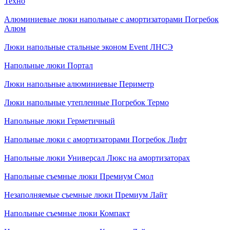
Техно
Алюминиевые люки напольные с амортизаторами Погребок
Алюм
Люки напольные стальные эконом Event ЛНСЭ
Напольные люки Портал
Люки напольные алюминиевые Периметр
Люки напольные утепленные Погребок Термо
Напольные люки Герметичный
Напольные люки с амортизаторами Погребок Лифт
Напольные люки Универсал Люкс на амортизаторах
Напольные съемные люки Премиум Смол
Незаполняемые съемные люки Премиум Лайт
Напольные съемные люки Компакт