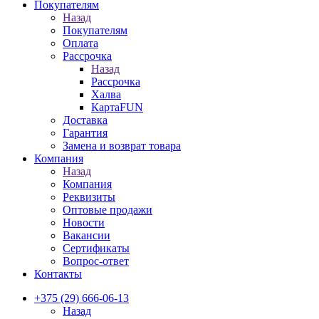
Покупателям
Назад
Покупателям
Оплата
Рассрочка
Назад
Рассрочка
Халва
КартаFUN
Доставка
Гарантия
Замена и возврат товара
Компания
Назад
Компания
Реквизиты
Оптовые продажи
Новости
Вакансии
Сертификаты
Вопрос-ответ
Контакты
+375 (29) 666-06-13
Назад