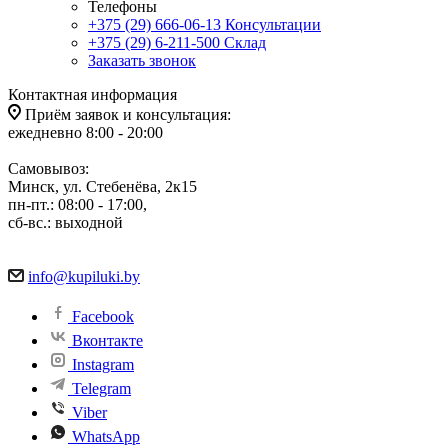
Телефоны
+375 (29) 666-06-13
Консультации
+375 (29) 6-211-500
Склад
Заказать звонок
Контактная информация
Приём заявок и консультация:
ежедневно 8:00 - 20:00
Самовывоз:
Минск, ул. Стебенёва, 2к15
пн-пт.: 08:00 - 17:00,
сб-вс.: выходной
info@kupiluki.by
Facebook
Вконтакте
Instagram
Telegram
Viber
WhatsApp