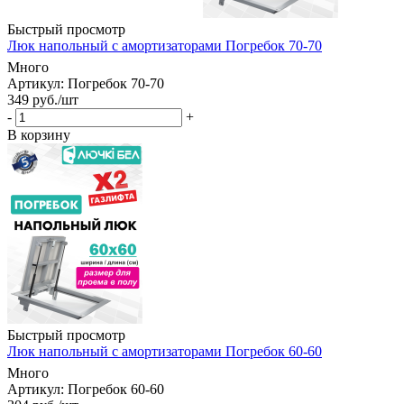
Быстрый просмотр
Люк напольный с амортизаторами Погребок 70-70
Много
Артикул: Погребок 70-70
349
руб.
/шт
-
+
В корзину
Быстрый просмотр
Люк напольный с амортизаторами Погребок 60-60
Много
Артикул: Погребок 60-60