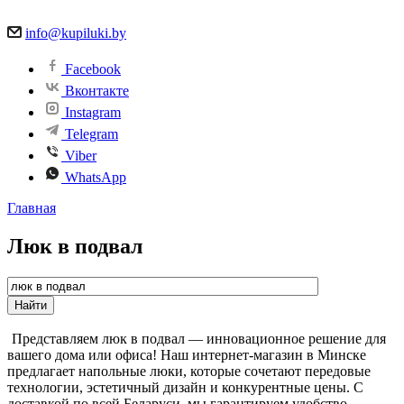
info@kupiluki.by
Facebook
Вконтакте
Instagram
Telegram
Viber
WhatsApp
Главная
Люк в подвал
Представляем люк в подвал — инновационное решение для
вашего дома или офиса! Наш интернет-магазин в Минске
предлагает напольные люки, которые сочетают передовые
технологии, эстетичный дизайн и конкурентные цены. С
доставкой по всей Беларуси, мы гарантируем удобство