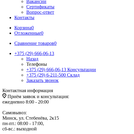
Вакансии
Сертификаты
Вопрос-ответ
Контакты
Корзина
0
Отложенные
0
Сравнение товаров
0
+375 (29) 666-06-13
Назад
Телефоны
+375 (29) 666-06-13
Консультации
+375 (29) 6-211-500
Склад
Заказать звонок
Контактная информация
Приём заявок и консультация:
ежедневно 8:00 - 20:00
Самовывоз:
Минск, ул. Стебенёва, 2к15
пн-пт.: 08:00 - 17:00,
сб-вс.: выходной