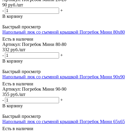
90
руб.
/шт
-
+
В корзину
Быстрый просмотр
Напольный люк со съемной крышкой Погребок Мини 80х80
Есть в наличии
Артикул: Погребок Мини 80-80
332
руб.
/шт
-
+
В корзину
Быстрый просмотр
Напольный люк со съемной крышкой Погребок Мини 90х90
Есть в наличии
Артикул: Погребок Мини 90-90
355
руб.
/шт
-
+
В корзину
Быстрый просмотр
Напольный люк со съемной крышкой Погребок Мини 65х65
Есть в наличии