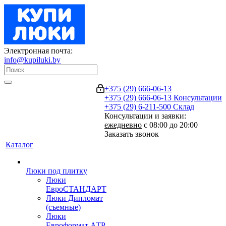
Электронная почта:
info@kupiluki.by
+375 (29) 666-06-13
+375 (29) 666-06-13
Консультации
+375 (29) 6-211-500
Склад
Консультации и заявки:
ежедневно
с 08:00 до 20:00
Заказать звонок
Каталог
Люки под плитку
Люки
ЕвроСТАНДАРТ
Люки Дипломат
(съемные)
Люки
Евроформат АТР