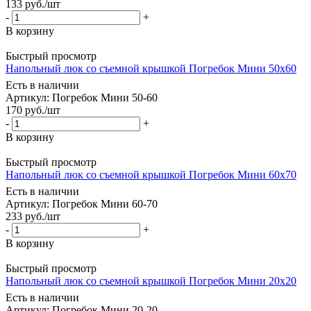
133
руб.
/шт
-
+
В корзину
Быстрый просмотр
Напольный люк со съемной крышкой Погребок Мини 50х60
Есть в наличии
Артикул: Погребок Мини 50-60
170
руб.
/шт
-
+
В корзину
Быстрый просмотр
Напольный люк со съемной крышкой Погребок Мини 60х70
Есть в наличии
Артикул: Погребок Мини 60-70
233
руб.
/шт
-
+
В корзину
Быстрый просмотр
Напольный люк со съемной крышкой Погребок Мини 20х20
Есть в наличии
Артикул: Погребок Мини 20-20