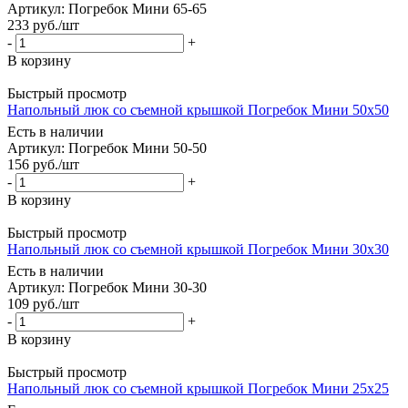
Артикул: Погребок Мини 65-65
233
руб.
/шт
-
+
В корзину
Быстрый просмотр
Напольный люк со съемной крышкой Погребок Мини 50х50
Есть в наличии
Артикул: Погребок Мини 50-50
156
руб.
/шт
-
+
В корзину
Быстрый просмотр
Напольный люк со съемной крышкой Погребок Мини 30х30
Есть в наличии
Артикул: Погребок Мини 30-30
109
руб.
/шт
-
+
В корзину
Быстрый просмотр
Напольный люк со съемной крышкой Погребок Мини 25х25