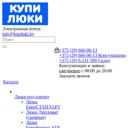
Электронная почта:
info@kupiluki.by
+375 (29) 666-06-13
+375 (29) 666-06-13
Консультации
+375 (29) 6-211-500
Склад
Консультации и заявки:
ежедневно
с 08:00 до 20:00
Заказать звонок
Каталог
Люки под плитку
Люки
ЕвроСТАНДАРТ
Люки Дипломат
(съемные)
Люки
Евроформат АТР