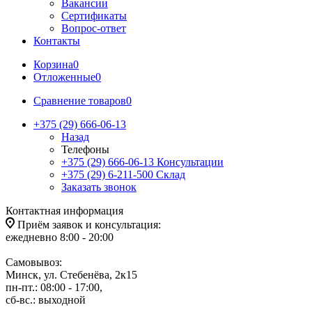
Вакансии
Сертификаты
Вопрос-ответ
Контакты
Корзина
0
Отложенные
0
Сравнение товаров
0
+375 (29) 666-06-13
Назад
Телефоны
+375 (29) 666-06-13
Консультации
+375 (29) 6-211-500
Склад
Заказать звонок
Контактная информация
Приём заявок и консультация:
ежедневно 8:00 - 20:00
Самовывоз:
Минск, ул. Стебенёва, 2к15
пн-пт.: 08:00 - 17:00,
сб-вс.: выходной