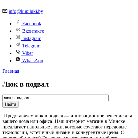
info@kupiluki.by
Facebook
Вконтакте
Instagram
Telegram
Viber
WhatsApp
Главная
Люк в подвал
Представляем люк в подвал — инновационное решение для
вашего дома или офиса! Наш интернет-магазин в Минске
предлагает напольные люки, которые сочетают передовые
технологии, эстетичный дизайн и конкурентные цены. С
доставкой по всей Беларуси, мы гарантируем удобство