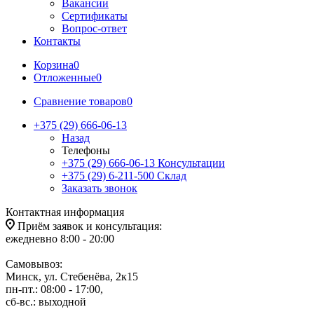
Вакансии
Сертификаты
Вопрос-ответ
Контакты
Корзина
0
Отложенные
0
Сравнение товаров
0
+375 (29) 666-06-13
Назад
Телефоны
+375 (29) 666-06-13
Консультации
+375 (29) 6-211-500
Склад
Заказать звонок
Контактная информация
Приём заявок и консультация:
ежедневно 8:00 - 20:00
Самовывоз:
Минск, ул. Стебенёва, 2к15
пн-пт.: 08:00 - 17:00,
сб-вс.: выходной