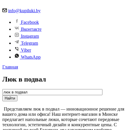
info@kupiluki.by
Facebook
Вконтакте
Instagram
Telegram
Viber
WhatsApp
Главная
Люк в подвал
Представляем люк в подвал — инновационное решение для
вашего дома или офиса! Наш интернет-магазин в Минске
предлагает напольные люки, которые сочетают передовые
технологии, эстетичный дизайн и конкурентные цены. С
доставкой по всей Беларуси, мы гарантируем удобство