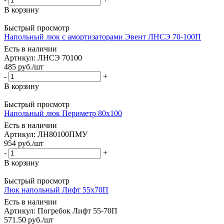
В корзину
Быстрый просмотр
Напольный люк с амортизаторами Эвент ЛНСЭ 70-100П
Есть в наличии
Артикул: ЛНСЭ 70100
485
руб.
/шт
-
+
В корзину
Быстрый просмотр
Напольный люк Периметр 80x100
Есть в наличии
Артикул: ЛН80100ПМУ
954
руб.
/шт
-
+
В корзину
Быстрый просмотр
Люк напольный Лифт 55х70П
Есть в наличии
Артикул: Погребок Лифт 55-70П
571.50
руб.
/шт