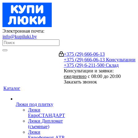
Электронная почта:
info@kupiluki.by
+375 (29) 666-06-13
+375 (29) 666-06-13
Консультации
+375 (29) 6-211-500
Склад
Консультации и заявки:
ежедневно
с 08:00 до 20:00
Заказать звонок
Каталог
Люки под плитку
Люки
ЕвроСТАНДАРТ
Люки Дипломат
(съемные)
Люки
Евроформат АТР