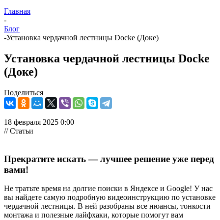
Главная
-
Блог
-
Установка чердачной лестницы Docke (Доке)
Установка чердачной лестницы Docke
(Доке)
Поделиться
18 февраля 2025 0:00
// Статьи
Прекратите искать — лучшее решение уже перед
вами!
Не тратьте время на долгие поиски в Яндексе и Google! У нас
вы найдете самую подробную видеоинструкцию по установке
чердачной лестницы. В ней разобраны все нюансы, тонкости
монтажа и полезные лайфхаки, которые помогут вам