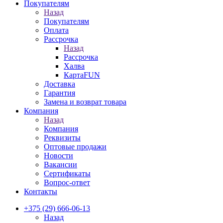
Покупателям
Назад
Покупателям
Оплата
Рассрочка
Назад
Рассрочка
Халва
КартаFUN
Доставка
Гарантия
Замена и возврат товара
Компания
Назад
Компания
Реквизиты
Оптовые продажи
Новости
Вакансии
Сертификаты
Вопрос-ответ
Контакты
+375 (29) 666-06-13
Назад