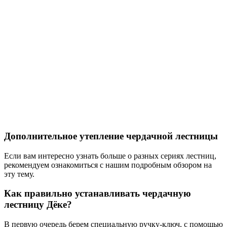
Дополнительное утепление чердачной лестницы
Если вам интересно узнать больше о разных сериях лестниц,
рекомендуем ознакомиться с нашим подробным обзором на
эту тему.
Как правильно устанавливать чердачную
лестницу Дёке?
В первую очередь берем специальную ручку-ключ, с помощью