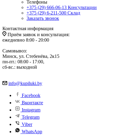
Телефоны
+375 (29) 666-06-13
Консультации
+375 (29) 6-211-500
Склад
Заказать звонок
Контактная информация
Приём заявок и консультация:
ежедневно 8:00 - 20:00
Самовывоз:
Минск, ул. Стебенёва, 2к15
пн-пт.: 08:00 - 17:00,
сб-вс.: выходной
info@kupiluki.by
Facebook
Вконтакте
Instagram
Telegram
Viber
WhatsApp