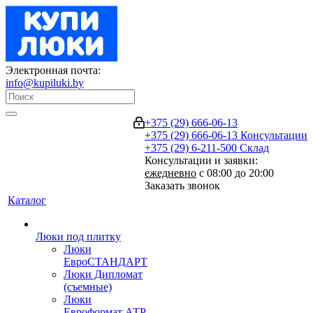
Электронная почта:
info@kupiluki.by
+375 (29) 666-06-13
+375 (29) 666-06-13
Консультации
+375 (29) 6-211-500
Склад
Консультации и заявки:
ежедневно
с 08:00 до 20:00
Заказать звонок
Каталог
Люки под плитку
Люки
ЕвроСТАНДАРТ
Люки Дипломат
(съемные)
Люки
Евроформат АТР