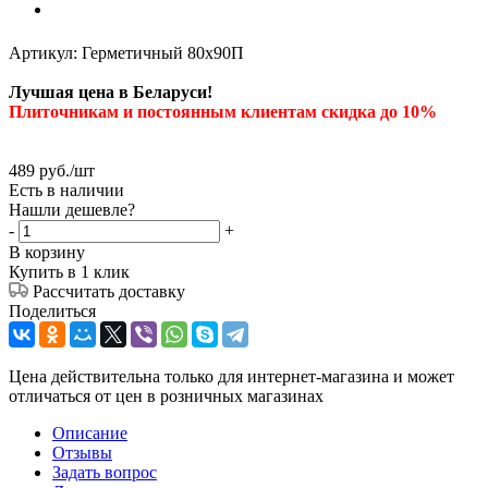
Артикул:
Герметичный 80х90П
Лучшая цена в Беларуси!
Плиточникам и постоянным клиентам скидка до 10%
489
руб.
/шт
Есть в наличии
Нашли дешевле?
-
+
В корзину
Купить в 1 клик
Рассчитать доставку
Поделиться
Цена действительна только для интернет-магазина и может
отличаться от цен в розничных магазинах
Описание
Отзывы
Задать вопрос