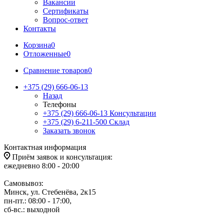
Вакансии
Сертификаты
Вопрос-ответ
Контакты
Корзина
0
Отложенные
0
Сравнение товаров
0
+375 (29) 666-06-13
Назад
Телефоны
+375 (29) 666-06-13
Консультации
+375 (29) 6-211-500
Склад
Заказать звонок
Контактная информация
Приём заявок и консультация:
ежедневно 8:00 - 20:00
Самовывоз:
Минск, ул. Стебенёва, 2к15
пн-пт.: 08:00 - 17:00,
сб-вс.: выходной