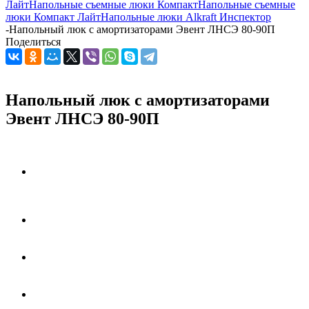
Лайт
Напольные съемные люки Компакт
Напольные съемные
люки Компакт Лайт
Напольные люки Alkraft Инспектор
-
Напольный люк с амортизаторами Эвент ЛНСЭ 80-90П
Поделиться
Напольный люк с амортизаторами
Эвент ЛНСЭ 80-90П