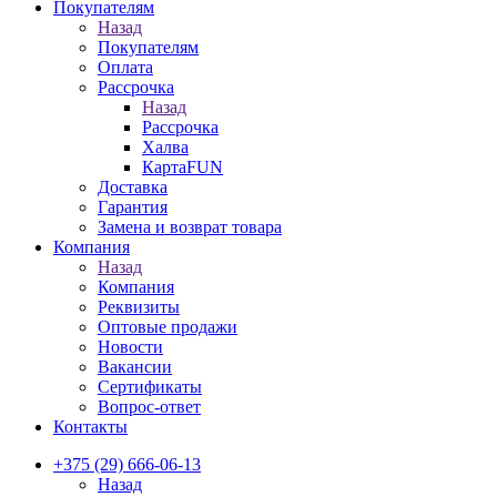
Покупателям
Назад
Покупателям
Оплата
Рассрочка
Назад
Рассрочка
Халва
КартаFUN
Доставка
Гарантия
Замена и возврат товара
Компания
Назад
Компания
Реквизиты
Оптовые продажи
Новости
Вакансии
Сертификаты
Вопрос-ответ
Контакты
+375 (29) 666-06-13
Назад