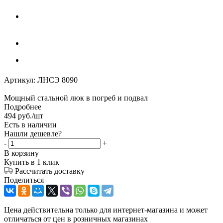
Артикул:
ЛНСЭ 8090
Мощный стальной люк в погреб и подвал
Подробнее
494
руб.
/шт
Есть в наличии
Нашли дешевле?
-
+
В корзину
Купить в 1 клик
Рассчитать доставку
Поделиться
Цена действительна только для интернет-магазина и может
отличаться от цен в розничных магазинах