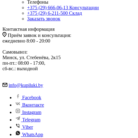
Телефоны
+375 (29) 666-06-13
Консультации
+375 (29) 6-211-500
Склад
Заказать звонок
Контактная информация
Приём заявок и консультация:
ежедневно 8:00 - 20:00
Самовывоз:
Минск, ул. Стебенёва, 2к15
пн-пт.: 08:00 - 17:00,
сб-вс.: выходной
info@kupiluki.by
Facebook
Вконтакте
Instagram
Telegram
Viber
WhatsApp