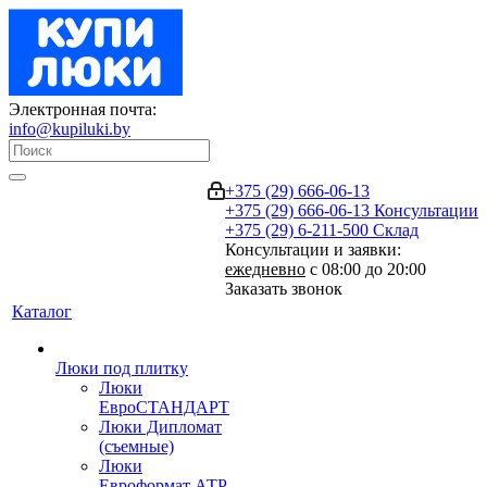
Электронная почта:
info@kupiluki.by
+375 (29) 666-06-13
+375 (29) 666-06-13
Консультации
+375 (29) 6-211-500
Склад
Консультации и заявки:
ежедневно
с 08:00 до 20:00
Заказать звонок
Каталог
Люки под плитку
Люки
ЕвроСТАНДАРТ
Люки Дипломат
(съемные)
Люки
Евроформат АТР