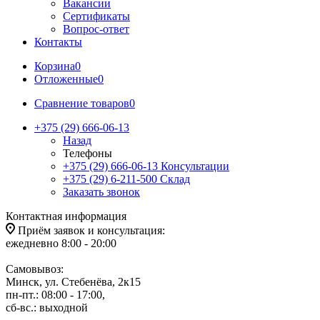
Вакансии
Сертификаты
Вопрос-ответ
Контакты
Корзина
0
Отложенные
0
Сравнение товаров
0
+375 (29) 666-06-13
Назад
Телефоны
+375 (29) 666-06-13
Консультации
+375 (29) 6-211-500
Склад
Заказать звонок
Контактная информация
Приём заявок и консультация:
ежедневно 8:00 - 20:00
Самовывоз:
Минск, ул. Стебенёва, 2к15
пн-пт.: 08:00 - 17:00,
сб-вс.: выходной