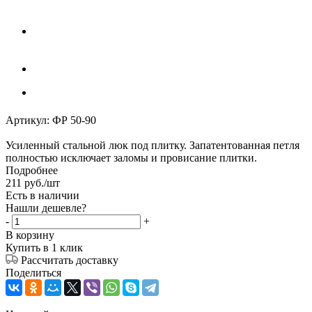
Артикул:
ФР 50-90
Усиленный стальной люк под плитку. Запатентованная петля
полностью иcключает заломы и провисание плитки.
Подробнее
211
руб.
/шт
Есть в наличии
Нашли дешевле?
-
+
В корзину
Купить в 1 клик
Рассчитать доставку
Поделиться