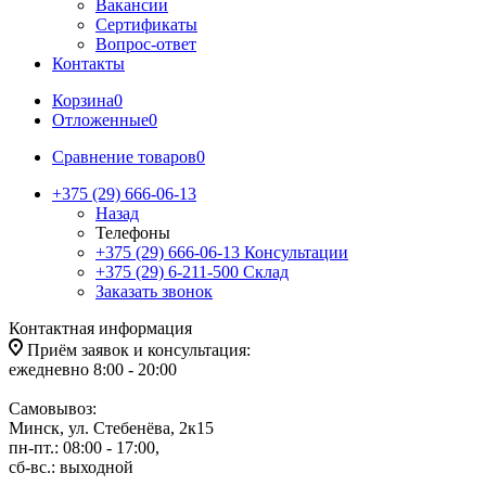
Вакансии
Сертификаты
Вопрос-ответ
Контакты
Корзина
0
Отложенные
0
Сравнение товаров
0
+375 (29) 666-06-13
Назад
Телефоны
+375 (29) 666-06-13
Консультации
+375 (29) 6-211-500
Склад
Заказать звонок
Контактная информация
Приём заявок и консультация:
ежедневно 8:00 - 20:00
Самовывоз:
Минск, ул. Стебенёва, 2к15
пн-пт.: 08:00 - 17:00,
сб-вс.: выходной