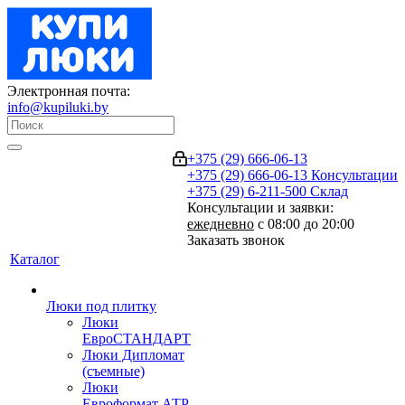
Электронная почта:
info@kupiluki.by
+375 (29) 666-06-13
+375 (29) 666-06-13
Консультации
+375 (29) 6-211-500
Склад
Консультации и заявки:
ежедневно
с 08:00 до 20:00
Заказать звонок
Каталог
Люки под плитку
Люки
ЕвроСТАНДАРТ
Люки Дипломат
(съемные)
Люки
Евроформат АТР