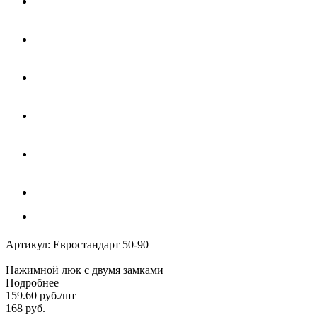
Артикул:
Евростандарт 50-90
Нажимной люк с двумя замками
Подробнее
159.60
руб.
/шт
168
руб.