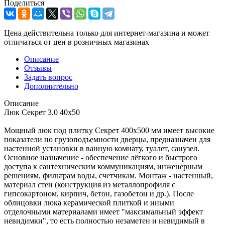
Поделиться
Цена действительна только для интернет-магазина и может
отличаться от цен в розничных магазинах
Описание
Отзывы
Задать вопрос
Дополнительно
Описание
Люк Секрет 3.0 40x50
Мощный люк под плитку Секрет 400х500 мм имеет высокие
показатели по грузоподъемности дверцы, предназначен для
настенной установки в ванную комнату, туалет, санузел.
Основное назначение - обеспечение лёгкого и быстрого
доступа к сантехническим коммуникациям, инженерным
решениям, фильтрам воды, счетчикам. Монтаж - настенный,
материал стен (конструкция из металлопрофиля с
гипсокартоном, кирпич, бетон, газобетон и др.). После
облицовки люка керамической плиткой и иными
отделочными материалами имеет "максимальный эффект
невидимки", то есть полностью незаметен и невидимый в