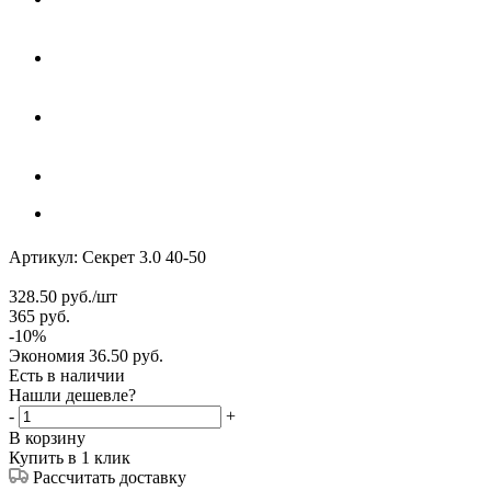
Артикул:
Секрет 3.0 40-50
328.50
руб.
/шт
365
руб.
-
10
%
Экономия
36.50
руб.
Есть в наличии
Нашли дешевле?
-
+
В корзину
Купить в 1 клик
Рассчитать доставку