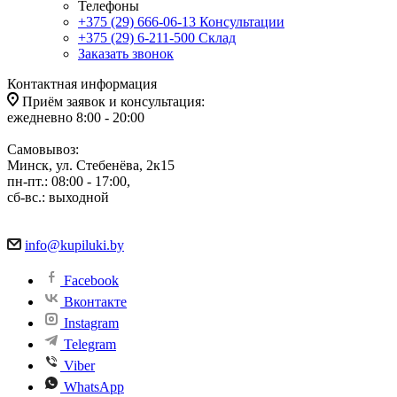
Телефоны
+375 (29) 666-06-13
Консультации
+375 (29) 6-211-500
Склад
Заказать звонок
Контактная информация
Приём заявок и консультация:
ежедневно 8:00 - 20:00
Самовывоз:
Минск, ул. Стебенёва, 2к15
пн-пт.: 08:00 - 17:00,
сб-вс.: выходной
info@kupiluki.by
Facebook
Вконтакте
Instagram
Telegram
Viber
WhatsApp