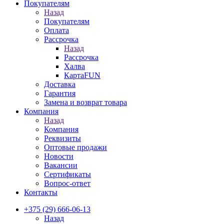
Покупателям
Назад
Покупателям
Оплата
Рассрочка
Назад
Рассрочка
Халва
КартаFUN
Доставка
Гарантия
Замена и возврат товара
Компания
Назад
Компания
Реквизиты
Оптовые продажи
Новости
Вакансии
Сертификаты
Вопрос-ответ
Контакты
+375 (29) 666-06-13
Назад