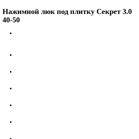
Нажимной люк под плитку Секрет 3.0
40-50