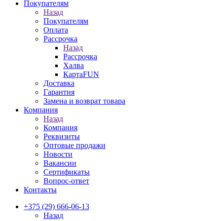
Покупателям
Назад
Покупателям
Оплата
Рассрочка
Назад
Рассрочка
Халва
КартаFUN
Доставка
Гарантия
Замена и возврат товара
Компания
Назад
Компания
Реквизиты
Оптовые продажи
Новости
Вакансии
Сертификаты
Вопрос-ответ
Контакты
+375 (29) 666-06-13
Назад