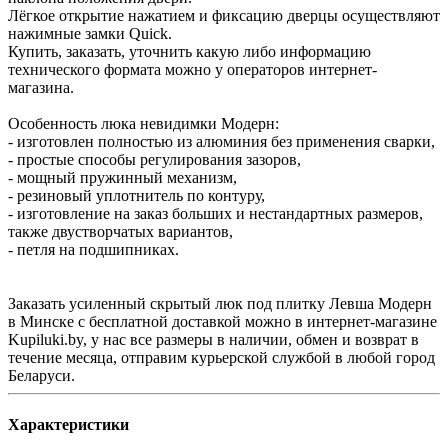
Лёгкое открытие нажатием и фиксацию дверцы осуществляют
нажимные замки Quick.
Купить, заказать, уточнить какую либо информацию
технического формата можно у операторов интернет-
магазина.
Особенность люка невидимки Модерн:
- изготовлен полностью из алюминия без применения сварки,
- простые способы регулирования зазоров,
- мощный пружинный механизм,
- резиновый уплотнитель по контуру,
- изготовление на заказ больших и нестандартных размеров,
также двустворчатых вариантов,
- петля на подшипниках.
Заказать усиленный скрытый люк под плитку Левша Модерн
в Минске с бесплатной доставкой можно в интернет-магазине
Kupiluki.by, у нас все размеры в наличии, обмен и возврат в
течение месяца, отправим курьерской службой в любой город
Беларуси.
Характеристики