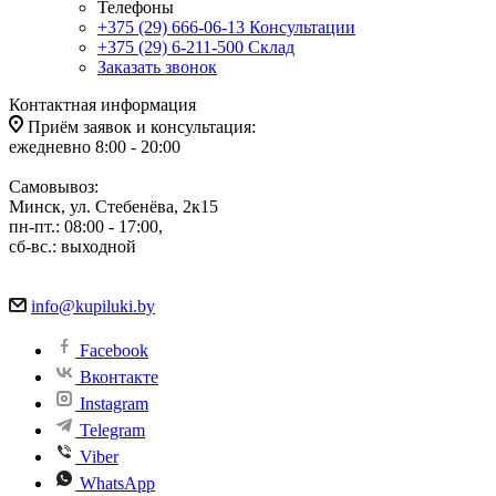
Телефоны
+375 (29) 666-06-13
Консультации
+375 (29) 6-211-500
Склад
Заказать звонок
Контактная информация
Приём заявок и консультация:
ежедневно 8:00 - 20:00
Самовывоз:
Минск, ул. Стебенёва, 2к15
пн-пт.: 08:00 - 17:00,
сб-вс.: выходной
info@kupiluki.by
Facebook
Вконтакте
Instagram
Telegram
Viber
WhatsApp