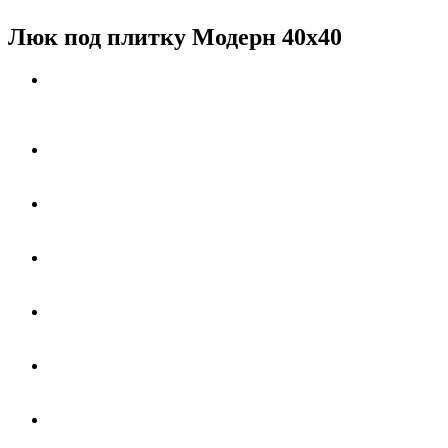
Люк под плитку Модерн 40х40