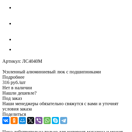
Артикул:
ЛС4040М
Усиленный алюминиевый люк с подшипниками
Подробнее
316
руб.
/шт
Нет в наличии
Нашли дешевле?
Под заказ
Наши менеджеры обязательно свяжутся с вами и уточнят
условия заказа
Поделиться
Цена действительна только для интернет-магазина и может