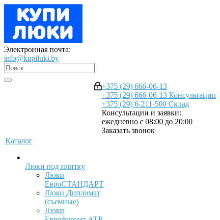
Электронная почта:
info@kupiluki.by
+375 (29) 666-06-13
+375 (29) 666-06-13
Консультации
+375 (29) 6-211-500
Склад
Консультации и заявки:
ежедневно
с 08:00 до 20:00
Заказать звонок
Каталог
Люки под плитку
Люки
ЕвроСТАНДАРТ
Люки Дипломат
(съемные)
Люки
Евроформат АТР