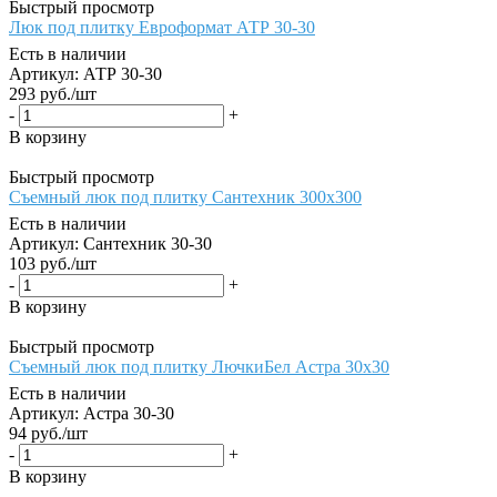
Быстрый просмотр
Люк под плитку Евроформат АТР 30-30
Есть в наличии
Артикул: АТР 30-30
293
руб.
/шт
-
+
В корзину
Быстрый просмотр
Cъемный люк под плитку Сантехник 300х300
Есть в наличии
Артикул: Сантехник 30-30
103
руб.
/шт
-
+
В корзину
Быстрый просмотр
Съемный люк под плитку ЛючкиБел Астра 30х30
Есть в наличии
Артикул: Астра 30-30
94
руб.
/шт
-
+
В корзину