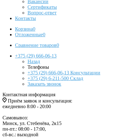
Вакансии
Сертификаты
Вопрос-ответ
Контакты
Корзина
0
Отложенные
0
Сравнение товаров
0
+375 (29) 666-06-13
Назад
Телефоны
+375 (29) 666-06-13
Консультации
+375 (29) 6-211-500
Склад
Заказать звонок
Контактная информация
Приём заявок и консультация:
ежедневно 8:00 - 20:00
Самовывоз:
Минск, ул. Стебенёва, 2к15
пн-пт.: 08:00 - 17:00,
сб-вс.: выходной