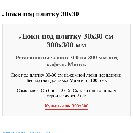
Люки под плитку 30x30
Люки под плитку 30x30 см
300x300 мм
Ревизионные люки 300 на 300 мм под
кафель Минск
Люк под плитку 30-30 см нажимной люки невидимки.
Бесплатная доставка Минск от 100 руб.
Самовывоз Стебнёва 2к15. Скидка плиточникам
строителям от 2 шт.
Купить люк 300x300