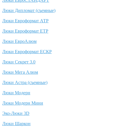
Люки ЕвроСТАНДАРТ
Люки Дипломат (съемные)
Люки Евроформат АТР
Люки Евроформат ЕТР
Люки ЕвроАлюм
Люки Евроформат ЕСКР
Люки Секрет 3.0
Люки Мега Алюм
Люки Астра (съемные)
Люки Модерн
Люки Модерн Мини
Эко-Люки 3D
Люки Шаркон