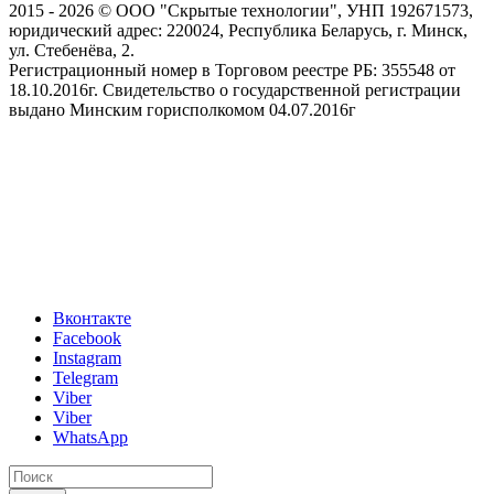
2015 - 2026 © ООО "Скрытые технологии", УНП 192671573,
юридический адрес: 220024, Республика Беларусь, г. Минск,
ул. Стебенёва, 2.
Регистрационный номер в Торговом реестре РБ: 355548 от
18.10.2016г. Свидетельство о государственной регистрации
выдано Минским горисполкомом 04.07.2016г
Вконтакте
Facebook
Instagram
Telegram
Viber
Viber
WhatsApp