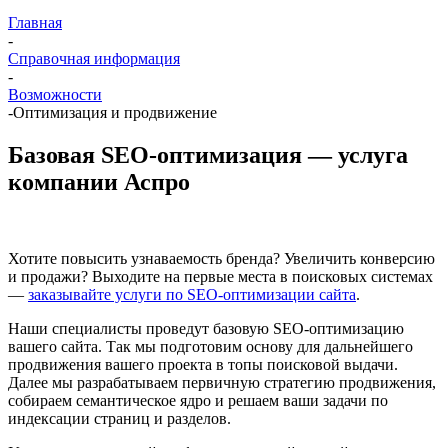
Главная
-
Справочная информация
-
Возможности
-
Оптимизация и продвижение
Базовая SEO-оптимизация — услуга
компании Аспро
Хотите повысить узнаваемость бренда? Увеличить конверсию
и продажи? Выходите на первые места в поисковых системах
—
заказывайте услуги по SEO-оптимизации сайта
.
Наши специалисты проведут базовую SEO-оптимизацию
вашего сайта. Так мы подготовим основу для дальнейшего
продвижения вашего проекта в топы поисковой выдачи.
Далее мы разрабатываем первичную стратегию продвижения,
собираем семантическое ядро и решаем ваши задачи по
индексации страниц и разделов.