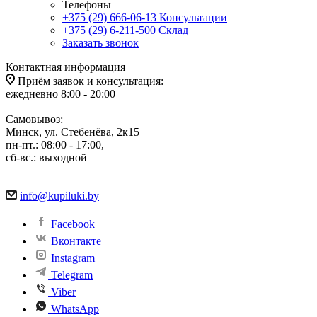
Телефоны
+375 (29) 666-06-13
Консультации
+375 (29) 6-211-500
Склад
Заказать звонок
Контактная информация
Приём заявок и консультация:
ежедневно 8:00 - 20:00
Самовывоз:
Минск, ул. Стебенёва, 2к15
пн-пт.: 08:00 - 17:00,
сб-вс.: выходной
info@kupiluki.by
Facebook
Вконтакте
Instagram
Telegram
Viber
WhatsApp