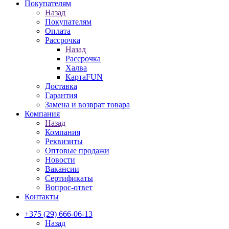
Покупателям
Назад
Покупателям
Оплата
Рассрочка
Назад
Рассрочка
Халва
КартаFUN
Доставка
Гарантия
Замена и возврат товара
Компания
Назад
Компания
Реквизиты
Оптовые продажи
Новости
Вакансии
Сертификаты
Вопрос-ответ
Контакты
+375 (29) 666-06-13
Назад