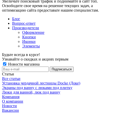
Увеличьте поисковый трафик и поднимайте в сайт топ.
Освободите свое время на решение текущих задач, а
оптимизацию сайта предоставьте нашим специалистам.
Блог
Вопрос-ответ
Производители
Оформление
Кнопки
Иконки
Элементы
Будьте всегда в курсе!
Узнавайте о скидках и акциях первым
Новости магазина
Статьи
Все статьи
Установка чердачной лестницы Docke (Доке)
Экраны под ванну с люками под плитку
Люки для ванной, люк под ванну
Компания
О компании
Новости
Вакансии