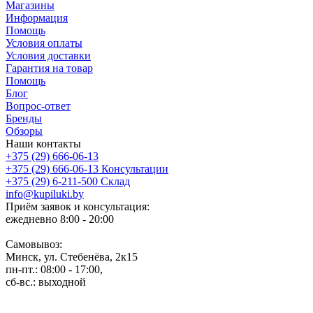
Магазины
Информация
Помощь
Условия оплаты
Условия доставки
Гарантия на товар
Помощь
Блог
Вопрос-ответ
Бренды
Обзоры
Наши контакты
+375 (29) 666-06-13
+375 (29) 666-06-13
Консультации
+375 (29) 6-211-500
Склад
info@kupiluki.by
Приём заявок и консультация:
ежедневно 8:00 - 20:00
Самовывоз:
Минск, ул. Стебенёва, 2к15
пн-пт.: 08:00 - 17:00,
сб-вс.: выходной