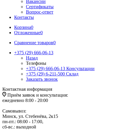
Вакансии
Сертификаты
Вопрос-ответ
Контакты
Корзина
0
Отложенные
0
Сравнение товаров
0
+375 (29) 666-06-13
Назад
Телефоны
+375 (29) 666-06-13
Консультации
+375 (29) 6-211-500
Склад
Заказать звонок
Контактная информация
Приём заявок и консультация:
ежедневно 8:00 - 20:00
Самовывоз:
Минск, ул. Стебенёва, 2к15
пн-пт.: 08:00 - 17:00,
сб-вс.: выходной