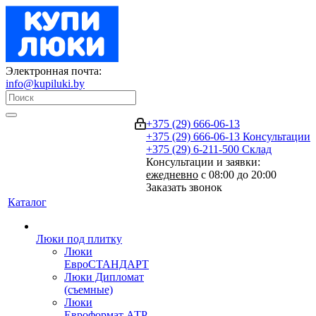
Электронная почта:
info@kupiluki.by
+375 (29) 666-06-13
+375 (29) 666-06-13
Консультации
+375 (29) 6-211-500
Склад
Консультации и заявки:
ежедневно
с 08:00 до 20:00
Заказать звонок
Каталог
Люки под плитку
Люки
ЕвроСТАНДАРТ
Люки Дипломат
(съемные)
Люки
Евроформат АТР