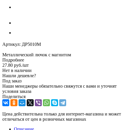
Артикул:
ДР5010М
Металлический лючок с магнитом
Подробнее
27.80
руб.
/шт
Нет в наличии
Нашли дешевле?
Под заказ
Наши менеджеры обязательно свяжутся с вами и уточнят
условия заказа
Поделиться
Цена действительна только для интернет-магазина и может
отличаться от цен в розничных магазинах
Описание