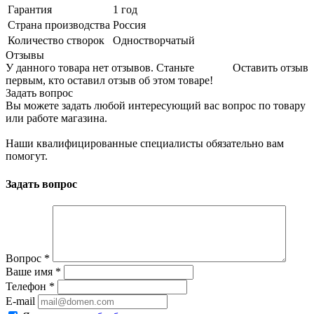
Гарантия
1 год
Страна производства
Россия
Количество створок
Одностворчатый
Отзывы
У данного товара нет отзывов. Станьте
Оставить отзыв
первым, кто оставил отзыв об этом товаре!
Задать вопрос
Вы можете задать любой интересующий вас вопрос по товару
или работе магазина.
Наши квалифицированные специалисты обязательно вам
помогут.
Задать вопрос
Вопрос
*
Ваше имя
*
Телефон
*
E-mail