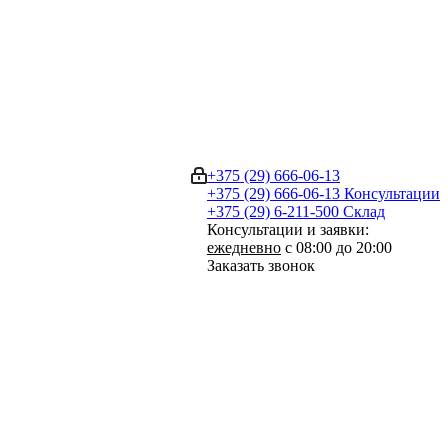
+375 (29) 666-06-13
+375 (29) 666-06-13
Консультации
+375 (29) 6-211-500
Склад
Консультации и заявки:
ежедневно
с 08:00 до 20:00
Заказать звонок