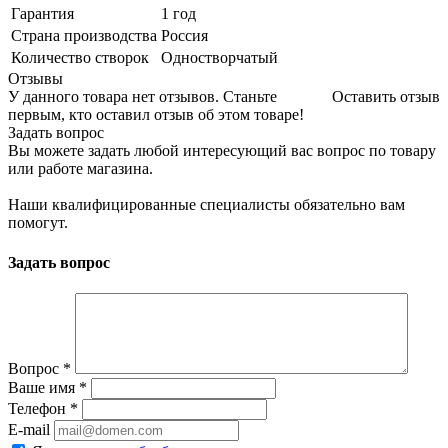
Гарантия
1 год
Страна производства
Россия
Количество створок
Одностворчатый
Отзывы
У данного товара нет отзывов. Станьте
Оставить отзыв
первым, кто оставил отзыв об этом товаре!
Задать вопрос
Вы можете задать любой интересующий вас вопрос по товару
или работе магазина.
Наши квалифицированные специалисты обязательно вам
помогут.
Задать вопрос
Вопрос
*
Ваше имя
*
Телефон
*
E-mail