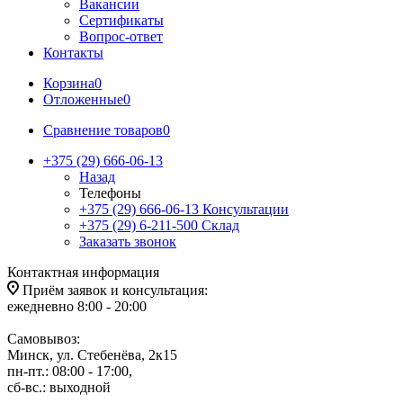
Вакансии
Сертификаты
Вопрос-ответ
Контакты
Корзина
0
Отложенные
0
Сравнение товаров
0
+375 (29) 666-06-13
Назад
Телефоны
+375 (29) 666-06-13
Консультации
+375 (29) 6-211-500
Склад
Заказать звонок
Контактная информация
Приём заявок и консультация:
ежедневно 8:00 - 20:00
Самовывоз:
Минск, ул. Стебенёва, 2к15
пн-пт.: 08:00 - 17:00,
сб-вс.: выходной