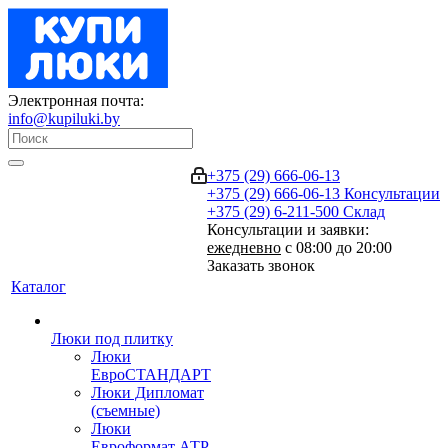
Электронная почта:
info@kupiluki.by
+375 (29) 666-06-13
+375 (29) 666-06-13
Консультации
+375 (29) 6-211-500
Склад
Консультации и заявки:
ежедневно
с 08:00 до 20:00
Заказать звонок
Каталог
Люки под плитку
Люки
ЕвроСТАНДАРТ
Люки Дипломат
(съемные)
Люки
Евроформат АТР