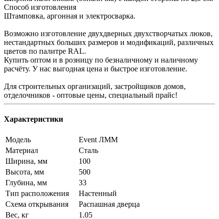
Способ изготовления
Штамповка, аргонная и электросварка.
Возможно изготовление двухдверных двухстворчатых люков,
нестандартных больших размеров и модификаций, различных
цветов по палитре RAL.
Купить оптом и в розницу по безналичному и наличному
расчёту. У нас выгодная цена и быстрое изготовление.
Для строительных организаций, застройщиков домов,
отделочников - оптовые цены, специальный прайс!
Характеристики
Модель
Event ЛММ
Материал
Сталь
Ширина, мм
100
Высота, мм
500
Глубина, мм
33
Тип расположения
Настенный
Схема открывания
Распашная дверца
Вес, кг
1.05