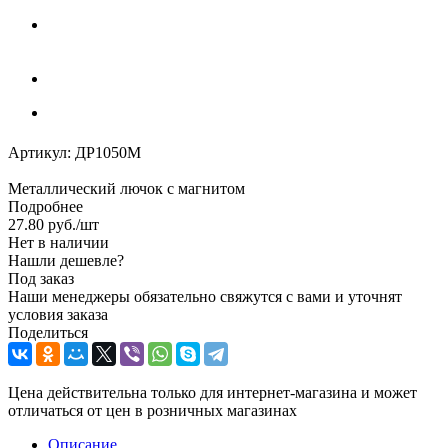
Артикул:
ДР1050М
Металлический лючок с магнитом
Подробнее
27.80
руб.
/шт
Нет в наличии
Нашли дешевле?
Под заказ
Наши менеджеры обязательно свяжутся с вами и уточнят
условия заказа
Поделиться
Цена действительна только для интернет-магазина и может
отличаться от цен в розничных магазинах
Описание