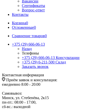
Вакансии
Сертификаты
Вопрос-ответ
Контакты
Корзина
0
Отложенные
0
Сравнение товаров
0
+375 (29) 666-06-13
Назад
Телефоны
+375 (29) 666-06-13
Консультации
+375 (29) 6-211-500
Склад
Заказать звонок
Контактная информация
Приём заявок и консультация:
ежедневно 8:00 - 20:00
Самовывоз:
Минск, ул. Стебенёва, 2к15
пн-пт.: 08:00 - 17:00,
сб-вс.: выходной