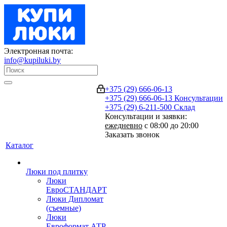
Электронная почта:
info@kupiluki.by
+375 (29) 666-06-13
+375 (29) 666-06-13
Консультации
+375 (29) 6-211-500
Склад
Консультации и заявки:
ежедневно
с 08:00 до 20:00
Заказать звонок
Каталог
Люки под плитку
Люки
ЕвроСТАНДАРТ
Люки Дипломат
(съемные)
Люки
Евроформат АТР