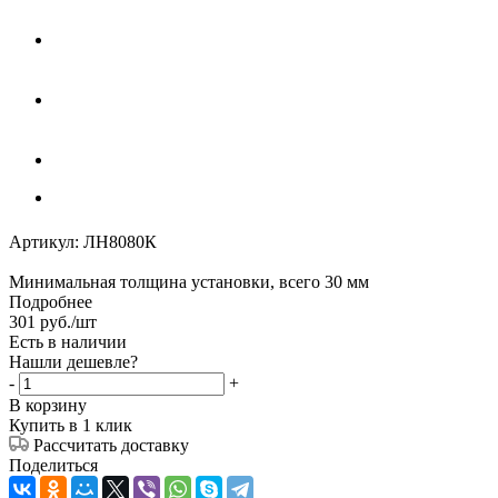
Артикул:
ЛН8080К
Минимальная толщина установки, всего 30 мм
Подробнее
301
руб.
/шт
Есть в наличии
Нашли дешевле?
-
+
В корзину
Купить в 1 клик
Рассчитать доставку
Поделиться