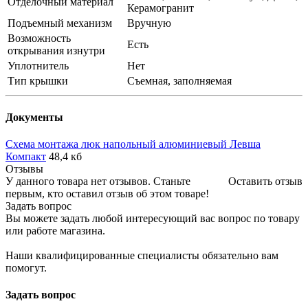
Отделочный материал
Керамогранит
Подъемный механизм
Вручную
Возможность
Есть
открывания изнутри
Уплотнитель
Нет
Тип крышки
Cъемная, заполняемая
Документы
Схема монтажа люк напольный алюминиевый Левша
Компакт
48,4 кб
Отзывы
У данного товара нет отзывов. Станьте
Оставить отзыв
первым, кто оставил отзыв об этом товаре!
Задать вопрос
Вы можете задать любой интересующий вас вопрос по товару
или работе магазина.
Наши квалифицированные специалисты обязательно вам
помогут.
Задать вопрос