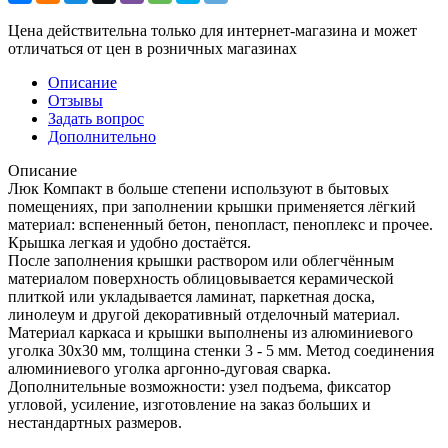
Цена действительна только для интернет-магазина и может
отличаться от цен в розничных магазинах
Описание
Отзывы
Задать вопрос
Дополнительно
Описание
Люк Компакт в больше степени используют в бытовых
помещениях, при заполнении крышки применяется лёгкий
материал: вспененный бетон, пенопласт, пеноплекс и прочее.
Крышка легкая и удобно достаётся.
После заполнения крышки раствором или облегчённым
материалом поверхность облицовывается керамической
плиткой или укладывается ламинат, паркетная доска,
линолеум и другой декоративный отделочный материал.
Материал каркаса и крышки выполнены из алюминиевого
уголка 30х30 мм, толщина стенки 3 - 5 мм. Метод соединения
алюминиевого уголка аргонно-дуговая сварка.
Дополнительные возможности: узел подъема, фиксатор
угловой, усиление, изготовление на заказ больших и
нестандартных размеров.