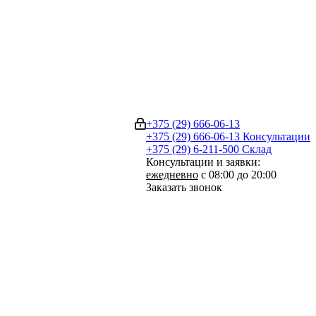
+375 (29) 666-06-13
+375 (29) 666-06-13
Консультации
+375 (29) 6-211-500
Склад
Консультации и заявки:
ежедневно
с 08:00 до 20:00
Заказать звонок