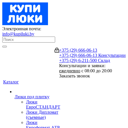
Электронная почта:
info@kupiluki.by
+375 (29) 666-06-13
+375 (29) 666-06-13
Консультации
+375 (29) 6-211-500
Склад
Консультации и заявки:
ежедневно
с 08:00 до 20:00
Заказать звонок
Каталог
Люки под плитку
Люки
ЕвроСТАНДАРТ
Люки Дипломат
(съемные)
Люки
Евроформат АТР