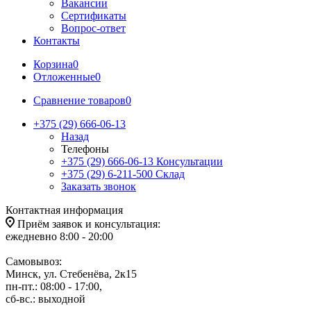
Вакансии
Сертификаты
Вопрос-ответ
Контакты
Корзина
0
Отложенные
0
Сравнение товаров
0
+375 (29) 666-06-13
Назад
Телефоны
+375 (29) 666-06-13
Консультации
+375 (29) 6-211-500
Склад
Заказать звонок
Контактная информация
Приём заявок и консультация:
ежедневно 8:00 - 20:00
Самовывоз:
Минск, ул. Стебенёва, 2к15
пн-пт.: 08:00 - 17:00,
сб-вс.: выходной