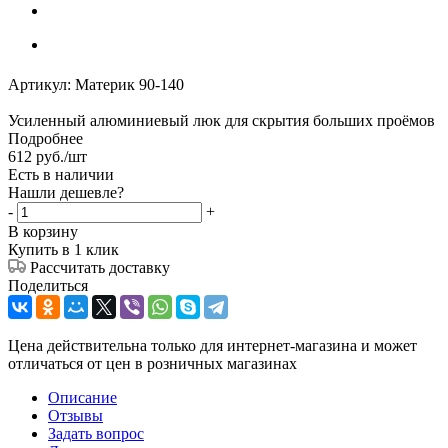
Артикул:
Материк 90-140
Усиленный алюминиевый люк для скрытия больших проёмов
Подробнее
612
руб.
/шт
Есть в наличии
Нашли дешевле?
-
+
В корзину
Купить в 1 клик
Рассчитать доставку
Поделиться
Цена действительна только для интернет-магазина и может
отличаться от цен в розничных магазинах
Описание
Отзывы
Задать вопрос