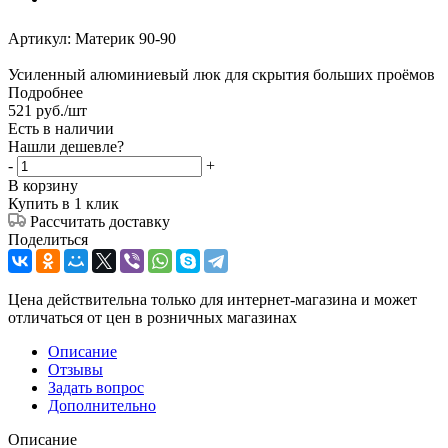
Артикул:
Материк 90-90
Усиленный алюминиевый люк для скрытия больших проёмов
Подробнее
521
руб.
/шт
Есть в наличии
Нашли дешевле?
-
+
В корзину
Купить в 1 клик
Рассчитать доставку
Поделиться
Цена действительна только для интернет-магазина и может
отличаться от цен в розничных магазинах
Описание
Отзывы
Задать вопрос
Дополнительно
Описание