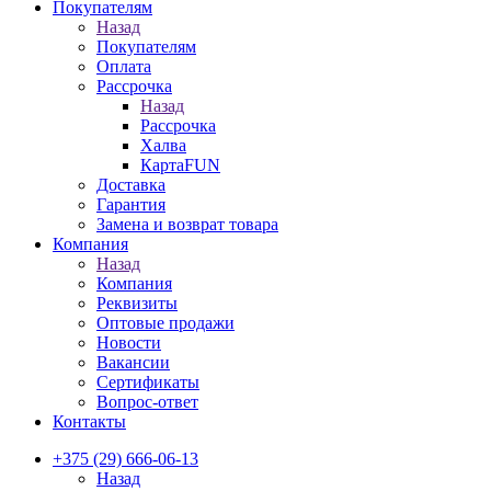
Покупателям
Назад
Покупателям
Оплата
Рассрочка
Назад
Рассрочка
Халва
КартаFUN
Доставка
Гарантия
Замена и возврат товара
Компания
Назад
Компания
Реквизиты
Оптовые продажи
Новости
Вакансии
Сертификаты
Вопрос-ответ
Контакты
+375 (29) 666-06-13
Назад