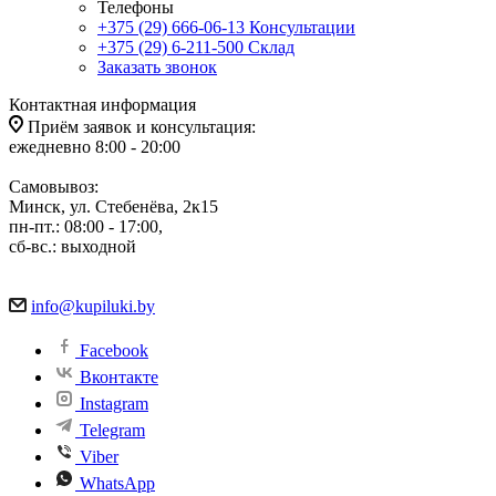
Телефоны
+375 (29) 666-06-13
Консультации
+375 (29) 6-211-500
Склад
Заказать звонок
Контактная информация
Приём заявок и консультация:
ежедневно 8:00 - 20:00
Самовывоз:
Минск, ул. Стебенёва, 2к15
пн-пт.: 08:00 - 17:00,
сб-вс.: выходной
info@kupiluki.by
Facebook
Вконтакте
Instagram
Telegram
Viber
WhatsApp