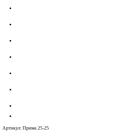
Артикул:
Прима 25-25