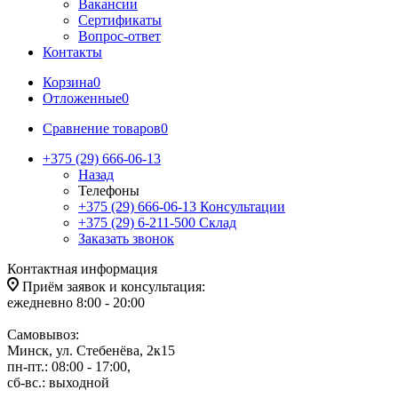
Вакансии
Сертификаты
Вопрос-ответ
Контакты
Корзина
0
Отложенные
0
Сравнение товаров
0
+375 (29) 666-06-13
Назад
Телефоны
+375 (29) 666-06-13
Консультации
+375 (29) 6-211-500
Склад
Заказать звонок
Контактная информация
Приём заявок и консультация:
ежедневно 8:00 - 20:00
Самовывоз:
Минск, ул. Стебенёва, 2к15
пн-пт.: 08:00 - 17:00,
сб-вс.: выходной