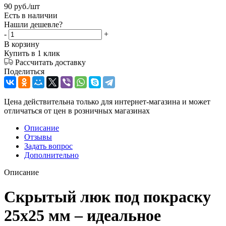
90
руб.
/шт
Есть в наличии
Нашли дешевле?
-
+
В корзину
Купить в 1 клик
Рассчитать доставку
Поделиться
Цена действительна только для интернет-магазина и может
отличаться от цен в розничных магазинах
Описание
Отзывы
Задать вопрос
Дополнительно
Описание
Скрытый люк под покраску
25x25 мм – идеальное