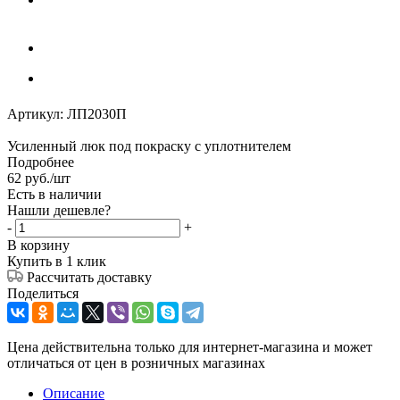
Артикул:
ЛП2030П
Усиленный люк под покраску с уплотнителем
Подробнее
62
руб.
/шт
Есть в наличии
Нашли дешевле?
-
+
В корзину
Купить в 1 клик
Рассчитать доставку
Поделиться
Цена действительна только для интернет-магазина и может
отличаться от цен в розничных магазинах
Описание