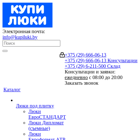
Электронная почта:
info@kupiluki.by
+375 (29) 666-06-13
+375 (29) 666-06-13
Консультации
+375 (29) 6-211-500
Склад
Консультации и заявки:
ежедневно
с 08:00 до 20:00
Заказать звонок
Каталог
Люки под плитку
Люки
ЕвроСТАНДАРТ
Люки Дипломат
(съемные)
Люки
Евроформат АТР