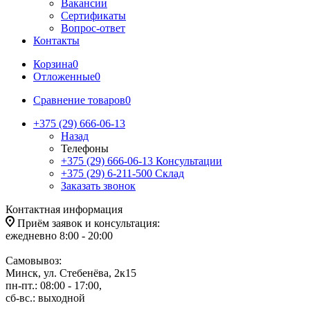
Вакансии
Сертификаты
Вопрос-ответ
Контакты
Корзина
0
Отложенные
0
Сравнение товаров
0
+375 (29) 666-06-13
Назад
Телефоны
+375 (29) 666-06-13
Консультации
+375 (29) 6-211-500
Склад
Заказать звонок
Контактная информация
Приём заявок и консультация:
ежедневно 8:00 - 20:00
Самовывоз:
Минск, ул. Стебенёва, 2к15
пн-пт.: 08:00 - 17:00,
сб-вс.: выходной