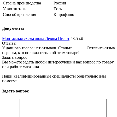
Страна производства
Россия
Уплотнитель
Есть
Способ крепления
К профилю
Документы
Монтажная схема люка Левша Пилот
58,5 кб
Отзывы
У данного товара нет отзывов. Станьте
Оставить отзыв
первым, кто оставил отзыв об этом товаре!
Задать вопрос
Вы можете задать любой интересующий вас вопрос по товару
или работе магазина.
Наши квалифицированные специалисты обязательно вам
помогут.
Задать вопрос