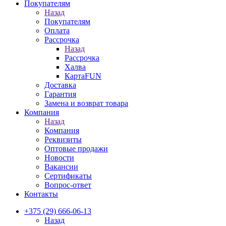
Покупателям
Назад
Покупателям
Оплата
Рассрочка
Назад
Рассрочка
Халва
КартаFUN
Доставка
Гарантия
Замена и возврат товара
Компания
Назад
Компания
Реквизиты
Оптовые продажи
Новости
Вакансии
Сертификаты
Вопрос-ответ
Контакты
+375 (29) 666-06-13
Назад