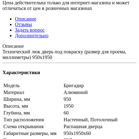
Цена действительна только для интернет-магазина и может
отличаться от цен в розничных магазинах
Описание
Отзывы
Задать вопрос
Дополнительно
Описание
Технический люк дверь под покраску (размер для проема,
миллиметры) 950x1950
Характеристики
Модель
Бригадир
Материал
Алюминий
Ширина, мм
950
Высота, мм
1950
Глубина, мм
60
Тип расположения
Настенный, Потолочный
Схема открывания
Распашная дверца
Габаритные размеры, мм
950х1950х60