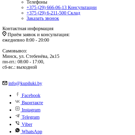
Телефоны
+375 (29) 666-06-13
Консультации
+375 (29) 6-211-500
Склад
Заказать звонок
Контактная информация
Приём заявок и консультация:
ежедневно 8:00 - 20:00
Самовывоз:
Минск, ул. Стебенёва, 2к15
пн-пт.: 08:00 - 17:00,
сб-вс.: выходной
info@kupiluki.by
Facebook
Вконтакте
Instagram
Telegram
Viber
WhatsApp