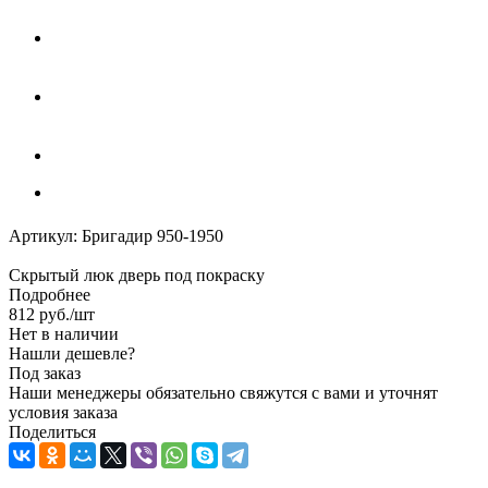
Артикул:
Бригадир 950-1950
Скрытый люк дверь под покраску
Подробнее
812
руб.
/шт
Нет в наличии
Нашли дешевле?
Под заказ
Наши менеджеры обязательно свяжутся с вами и уточнят
условия заказа
Поделиться