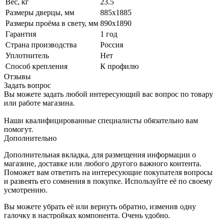
Вес, кг
23.5
Размеры дверцы, мм
885х1885
Размеры проёма в свету, мм
890х1890
Гарантия
1 год
Страна производства
Россия
Уплотнитель
Нет
Способ крепления
К профилю
Отзывы
Задать вопрос
Вы можете задать любой интересующий вас вопрос по товару
или работе магазина.
Наши квалифицированные специалисты обязательно вам
помогут.
Дополнительно
Дополнительная вкладка, для размещения информации о
магазине, доставке или любого другого важного контента.
Поможет вам ответить на интересующие покупателя вопросы
и развеять его сомнения в покупке. Используйте её по своему
усмотрению.
Вы можете убрать её или вернуть обратно, изменив одну
галочку в настройках компонента. Очень удобно.