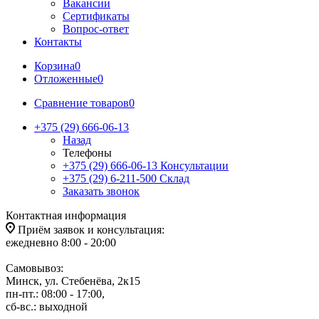
Вакансии
Сертификаты
Вопрос-ответ
Контакты
Корзина
0
Отложенные
0
Сравнение товаров
0
+375 (29) 666-06-13
Назад
Телефоны
+375 (29) 666-06-13
Консультации
+375 (29) 6-211-500
Склад
Заказать звонок
Контактная информация
Приём заявок и консультация:
ежедневно 8:00 - 20:00
Самовывоз:
Минск, ул. Стебенёва, 2к15
пн-пт.: 08:00 - 17:00,
сб-вс.: выходной