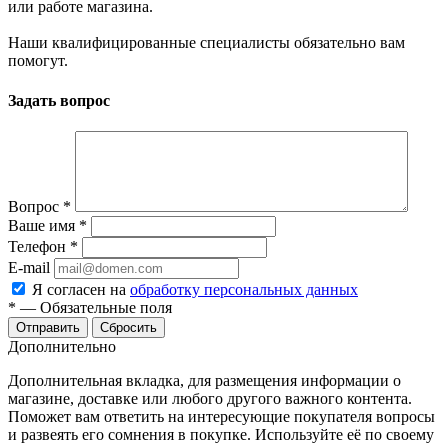
или работе магазина.
Наши квалифицированные специалисты обязательно вам
помогут.
Задать вопрос
Вопрос
*
Ваше имя
*
Телефон
*
E-mail
Я согласен на
обработку персональных данных
*
—
Обязательные поля
Сбросить
Дополнительно
Дополнительная вкладка, для размещения информации о
магазине, доставке или любого другого важного контента.
Поможет вам ответить на интересующие покупателя вопросы
и развеять его сомнения в покупке. Используйте её по своему