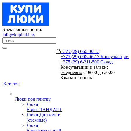
Электронная почта:
info@kupiluki.by
+375 (29) 666-06-13
+375 (29) 666-06-13
Консультации
+375 (29) 6-211-500
Склад
Консультации и заявки:
ежедневно
с 08:00 до 20:00
Заказать звонок
Каталог
Люки под плитку
Люки
ЕвроСТАНДАРТ
Люки Дипломат
(съемные)
Люки
Евроформат АТР