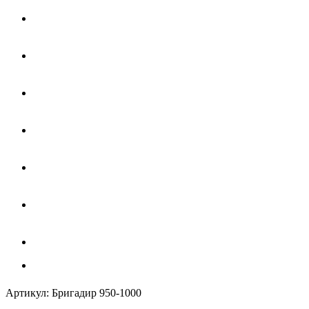
Артикул:
Бригадир 950-1000