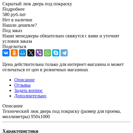
Скрытый люк дверь под покраску
Подробнее
580
руб.
/шт
Нет в наличии
Нашли дешевле?
Под заказ
Наши менеджеры обязательно свяжутся с вами и уточнят
условия заказа
Поделиться
Цена действительна только для интернет-магазина и может
отличаться от цен в розничных магазинах
Описание
Отзывы
Задать вопрос
Дополнительно
Описание
Технический люк дверь под покраску (размер для проема,
миллиметры) 950x1000
Характеристики