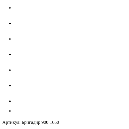
Артикул:
Бригадир 900-1650