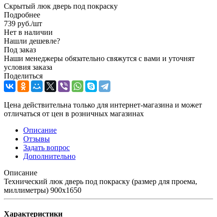
Скрытый люк дверь под покраску
Подробнее
739
руб.
/шт
Нет в наличии
Нашли дешевле?
Под заказ
Наши менеджеры обязательно свяжутся с вами и уточнят
условия заказа
Поделиться
Цена действительна только для интернет-магазина и может
отличаться от цен в розничных магазинах
Описание
Отзывы
Задать вопрос
Дополнительно
Описание
Технический люк дверь под покраску (размер для проема,
миллиметры) 900x1650
Характеристики