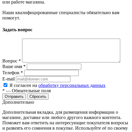
или работе магазина.
Наши квалифицированные специалисты обязательно вам
помогут.
Задать вопрос
Вопрос
*
Ваше имя
*
Телефон
*
E-mail
Я согласен на
обработку персональных данных
*
—
Обязательные поля
Сбросить
Дополнительно
Дополнительная вкладка, для размещения информации о
магазине, доставке или любого другого важного контента.
Поможет вам ответить на интересующие покупателя вопросы
и развеять его сомнения в покупке. Используйте её по своему