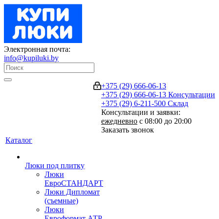
Электронная почта:
info@kupiluki.by
+375 (29) 666-06-13
+375 (29) 666-06-13
Консультации
+375 (29) 6-211-500
Склад
Консультации и заявки:
ежедневно
с 08:00 до 20:00
Заказать звонок
Каталог
Люки под плитку
Люки
ЕвроСТАНДАРТ
Люки Дипломат
(съемные)
Люки
Евроформат АТР