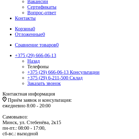
Вакансии
Сертификаты
Вопрос-ответ
Контакты
Корзина
0
Отложенные
0
Сравнение товаров
0
+375 (29) 666-06-13
Назад
Телефоны
+375 (29) 666-06-13
Консультации
+375 (29) 6-211-500
Склад
Заказать звонок
Контактная информация
Приём заявок и консультация:
ежедневно 8:00 - 20:00
Самовывоз:
Минск, ул. Стебенёва, 2к15
пн-пт.: 08:00 - 17:00,
сб-вс.: выходной