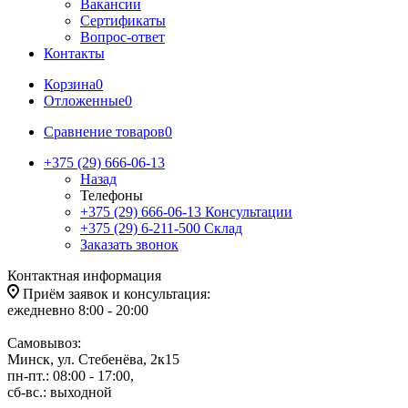
Вакансии
Сертификаты
Вопрос-ответ
Контакты
Корзина
0
Отложенные
0
Сравнение товаров
0
+375 (29) 666-06-13
Назад
Телефоны
+375 (29) 666-06-13
Консультации
+375 (29) 6-211-500
Склад
Заказать звонок
Контактная информация
Приём заявок и консультация:
ежедневно 8:00 - 20:00
Самовывоз:
Минск, ул. Стебенёва, 2к15
пн-пт.: 08:00 - 17:00,
сб-вс.: выходной