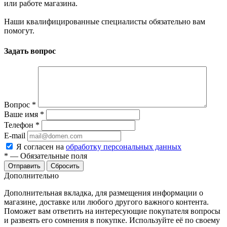
или работе магазина.
Наши квалифицированные специалисты обязательно вам
помогут.
Задать вопрос
Вопрос
*
Ваше имя
*
Телефон
*
E-mail
Я согласен на
обработку персональных данных
*
—
Обязательные поля
Сбросить
Дополнительно
Дополнительная вкладка, для размещения информации о
магазине, доставке или любого другого важного контента.
Поможет вам ответить на интересующие покупателя вопросы
и развеять его сомнения в покупке. Используйте её по своему