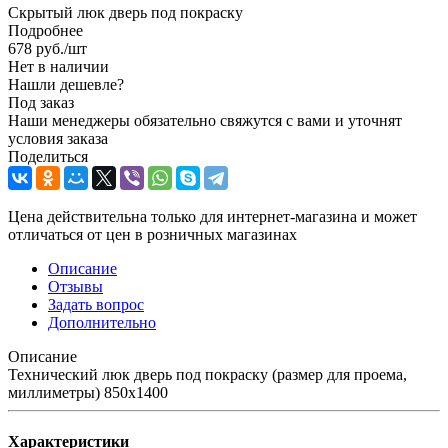
Скрытый люк дверь под покраску
Подробнее
678
руб.
/шт
Нет в наличии
Нашли дешевле?
Под заказ
Наши менеджеры обязательно свяжутся с вами и уточнят
условия заказа
Поделиться
Цена действительна только для интернет-магазина и может
отличаться от цен в розничных магазинах
Описание
Отзывы
Задать вопрос
Дополнительно
Описание
Технический люк дверь под покраску (размер для проема,
миллиметры) 850x1400
Характеристики