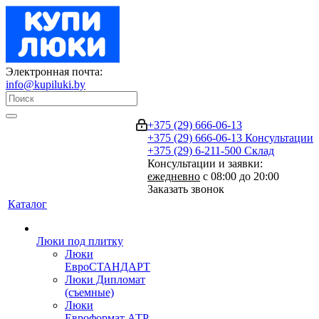
Электронная почта:
info@kupiluki.by
+375 (29) 666-06-13
+375 (29) 666-06-13
Консультации
+375 (29) 6-211-500
Склад
Консультации и заявки:
ежедневно
с 08:00 до 20:00
Заказать звонок
Каталог
Люки под плитку
Люки
ЕвроСТАНДАРТ
Люки Дипломат
(съемные)
Люки
Евроформат АТР