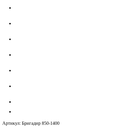
Артикул:
Бригадир 850-1400