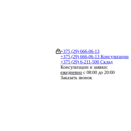
+375 (29) 666-06-13
+375 (29) 666-06-13
Консультации
+375 (29) 6-211-500
Склад
Консультации и заявки:
ежедневно
с 08:00 до 20:00
Заказать звонок