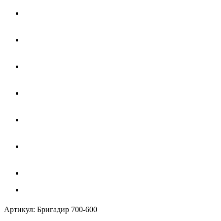
Артикул:
Бригадир 700-600