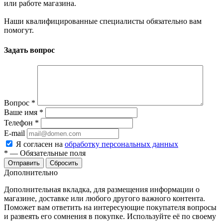
или работе магазина.
Наши квалифицированные специалисты обязательно вам
помогут.
Задать вопрос
Вопрос
*
Ваше имя
*
Телефон
*
E-mail
Я согласен на
обработку персональных данных
*
—
Обязательные поля
Сбросить
Дополнительно
Дополнительная вкладка, для размещения информации о
магазине, доставке или любого другого важного контента.
Поможет вам ответить на интересующие покупателя вопросы
и развеять его сомнения в покупке. Используйте её по своему