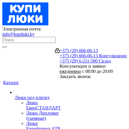
Электронная почта:
info@kupiluki.by
+375 (29) 666-06-13
+375 (29) 666-06-13
Консультации
+375 (29) 6-211-500
Склад
Консультации и заявки:
ежедневно
с 08:00 до 20:00
Заказать звонок
Каталог
Люки под плитку
Люки
ЕвроСТАНДАРТ
Люки Дипломат
(съемные)
Люки
Евроформат АТР