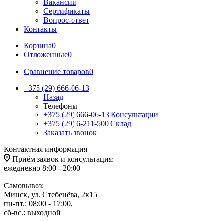
Вакансии
Сертификаты
Вопрос-ответ
Контакты
Корзина
0
Отложенные
0
Сравнение товаров
0
+375 (29) 666-06-13
Назад
Телефоны
+375 (29) 666-06-13
Консультации
+375 (29) 6-211-500
Склад
Заказать звонок
Контактная информация
Приём заявок и консультация:
ежедневно 8:00 - 20:00
Самовывоз:
Минск, ул. Стебенёва, 2к15
пн-пт.: 08:00 - 17:00,
сб-вс.: выходной