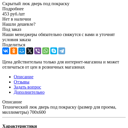
Скрытый люк дверь под покраску
Подробнее
453
руб.
/шт
Нет в наличии
Нашли дешевле?
Под заказ
Наши менеджеры обязательно свяжутся с вами и уточнят
условия заказа
Поделиться
Цена действительна только для интернет-магазина и может
отличаться от цен в розничных магазинах
Описание
Отзывы
Задать вопрос
Дополнительно
Описание
Технический люк дверь под покраску (размер для проема,
миллиметры) 700x600
Характеристики