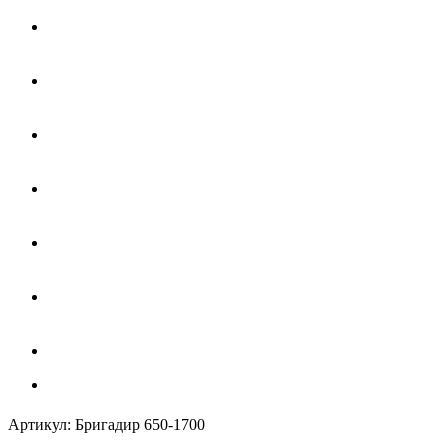
Артикул:
Бригадир 650-1700