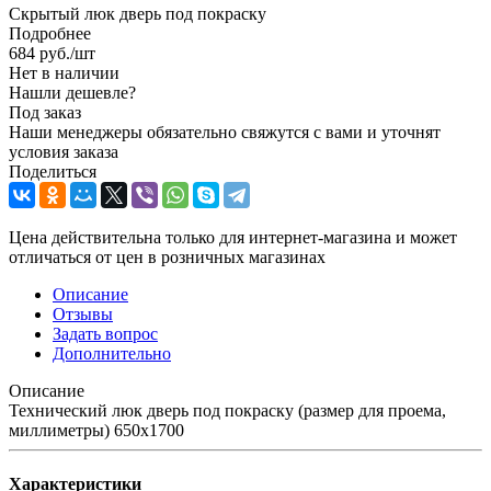
Скрытый люк дверь под покраску
Подробнее
684
руб.
/шт
Нет в наличии
Нашли дешевле?
Под заказ
Наши менеджеры обязательно свяжутся с вами и уточнят
условия заказа
Поделиться
Цена действительна только для интернет-магазина и может
отличаться от цен в розничных магазинах
Описание
Отзывы
Задать вопрос
Дополнительно
Описание
Технический люк дверь под покраску (размер для проема,
миллиметры) 650x1700
Характеристики