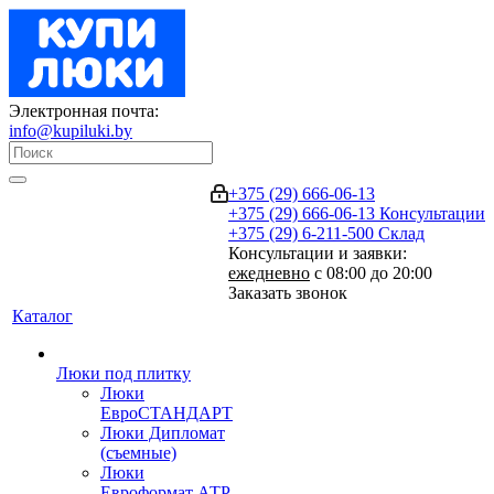
Электронная почта:
info@kupiluki.by
+375 (29) 666-06-13
+375 (29) 666-06-13
Консультации
+375 (29) 6-211-500
Склад
Консультации и заявки:
ежедневно
с 08:00 до 20:00
Заказать звонок
Каталог
Люки под плитку
Люки
ЕвроСТАНДАРТ
Люки Дипломат
(съемные)
Люки
Евроформат АТР