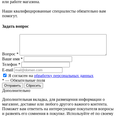
или работе магазина.
Наши квалифицированные специалисты обязательно вам
помогут.
Задать вопрос
Вопрос
*
Ваше имя
*
Телефон
*
E-mail
Я согласен на
обработку персональных данных
*
—
Обязательные поля
Сбросить
Дополнительно
Дополнительная вкладка, для размещения информации о
магазине, доставке или любого другого важного контента.
Поможет вам ответить на интересующие покупателя вопросы
и развеять его сомнения в покупке. Используйте её по своему