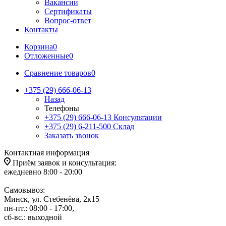
Вакансии
Сертификаты
Вопрос-ответ
Контакты
Корзина
0
Отложенные
0
Сравнение товаров
0
+375 (29) 666-06-13
Назад
Телефоны
+375 (29) 666-06-13
Консультации
+375 (29) 6-211-500
Склад
Заказать звонок
Контактная информация
Приём заявок и консультация:
ежедневно 8:00 - 20:00
Самовывоз:
Минск, ул. Стебенёва, 2к15
пн-пт.: 08:00 - 17:00,
сб-вс.: выходной