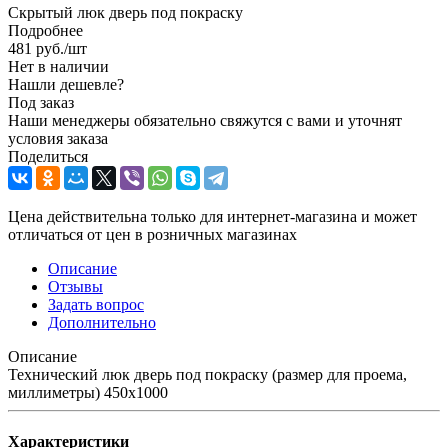
Скрытый люк дверь под покраску
Подробнее
481
руб.
/шт
Нет в наличии
Нашли дешевле?
Под заказ
Наши менеджеры обязательно свяжутся с вами и уточнят
условия заказа
Поделиться
Цена действительна только для интернет-магазина и может
отличаться от цен в розничных магазинах
Описание
Отзывы
Задать вопрос
Дополнительно
Описание
Технический люк дверь под покраску (размер для проема,
миллиметры) 450x1000
Характеристики