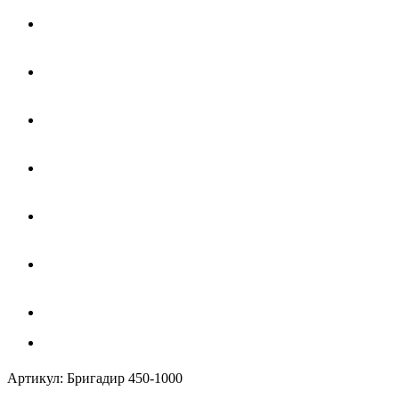
Артикул:
Бригадир 450-1000