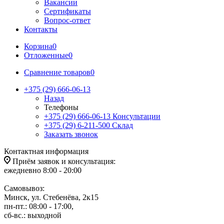
Вакансии
Сертификаты
Вопрос-ответ
Контакты
Корзина
0
Отложенные
0
Сравнение товаров
0
+375 (29) 666-06-13
Назад
Телефоны
+375 (29) 666-06-13
Консультации
+375 (29) 6-211-500
Склад
Заказать звонок
Контактная информация
Приём заявок и консультация:
ежедневно 8:00 - 20:00
Самовывоз:
Минск, ул. Стебенёва, 2к15
пн-пт.: 08:00 - 17:00,
сб-вс.: выходной