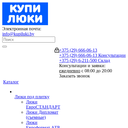
Электронная почта:
info@kupiluki.by
+375 (29) 666-06-13
+375 (29) 666-06-13
Консультации
+375 (29) 6-211-500
Склад
Консультации и заявки:
ежедневно
с 08:00 до 20:00
Заказать звонок
Каталог
Люки под плитку
Люки
ЕвроСТАНДАРТ
Люки Дипломат
(съемные)
Люки
Евроформат АТР