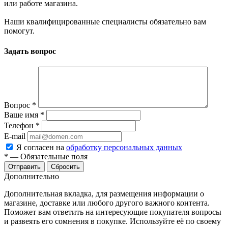
или работе магазина.
Наши квалифицированные специалисты обязательно вам
помогут.
Задать вопрос
Вопрос
*
Ваше имя
*
Телефон
*
E-mail
Я согласен на
обработку персональных данных
*
—
Обязательные поля
Сбросить
Дополнительно
Дополнительная вкладка, для размещения информации о
магазине, доставке или любого другого важного контента.
Поможет вам ответить на интересующие покупателя вопросы
и развеять его сомнения в покупке. Используйте её по своему