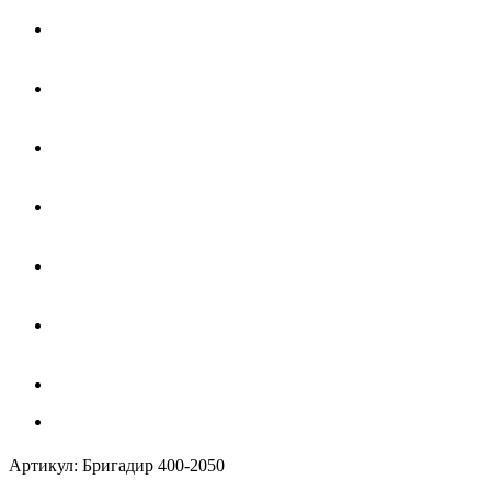
Артикул:
Бригадир 400-2050