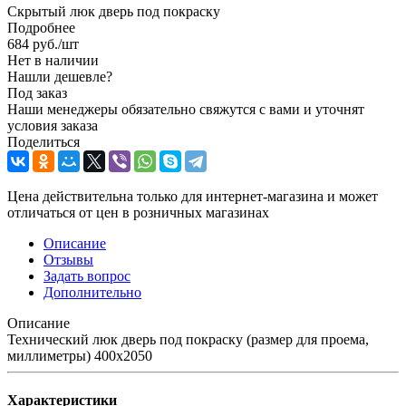
Скрытый люк дверь под покраску
Подробнее
684
руб.
/шт
Нет в наличии
Нашли дешевле?
Под заказ
Наши менеджеры обязательно свяжутся с вами и уточнят
условия заказа
Поделиться
Цена действительна только для интернет-магазина и может
отличаться от цен в розничных магазинах
Описание
Отзывы
Задать вопрос
Дополнительно
Описание
Технический люк дверь под покраску (размер для проема,
миллиметры) 400x2050
Характеристики