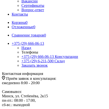
Вакансии
Сертификаты
Вопрос-ответ
Контакты
Корзина
0
Отложенные
0
Сравнение товаров
0
+375 (29) 666-06-13
Назад
Телефоны
+375 (29) 666-06-13
Консультации
+375 (29) 6-211-500
Склад
Заказать звонок
Контактная информация
Приём заявок и консультация:
ежедневно 8:00 - 20:00
Самовывоз:
Минск, ул. Стебенёва, 2к15
пн-пт.: 08:00 - 17:00,
сб-вс.: выходной