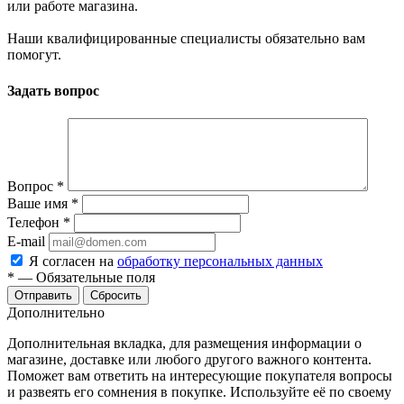
или работе магазина.
Наши квалифицированные специалисты обязательно вам
помогут.
Задать вопрос
Вопрос
*
Ваше имя
*
Телефон
*
E-mail
Я согласен на
обработку персональных данных
*
—
Обязательные поля
Сбросить
Дополнительно
Дополнительная вкладка, для размещения информации о
магазине, доставке или любого другого важного контента.
Поможет вам ответить на интересующие покупателя вопросы
и развеять его сомнения в покупке. Используйте её по своему