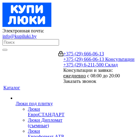
Электронная почта:
info@kupiluki.by
+375 (29) 666-06-13
+375 (29) 666-06-13
Консультации
+375 (29) 6-211-500
Склад
Консультации и заявки:
ежедневно
с 08:00 до 20:00
Заказать звонок
Каталог
Люки под плитку
Люки
ЕвроСТАНДАРТ
Люки Дипломат
(съемные)
Люки
Евроформат АТР