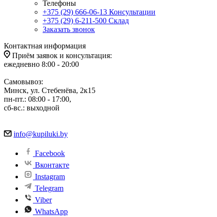
Телефоны
+375 (29) 666-06-13
Консультации
+375 (29) 6-211-500
Склад
Заказать звонок
Контактная информация
Приём заявок и консультация:
ежедневно 8:00 - 20:00
Самовывоз:
Минск, ул. Стебенёва, 2к15
пн-пт.: 08:00 - 17:00,
сб-вс.: выходной
info@kupiluki.by
Facebook
Вконтакте
Instagram
Telegram
Viber
WhatsApp