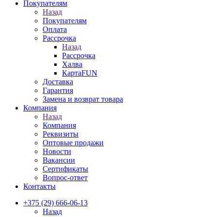
Покупателям
Назад
Покупателям
Оплата
Рассрочка
Назад
Рассрочка
Халва
КартаFUN
Доставка
Гарантия
Замена и возврат товара
Компания
Назад
Компания
Реквизиты
Оптовые продажи
Новости
Вакансии
Сертификаты
Вопрос-ответ
Контакты
+375 (29) 666-06-13
Назад