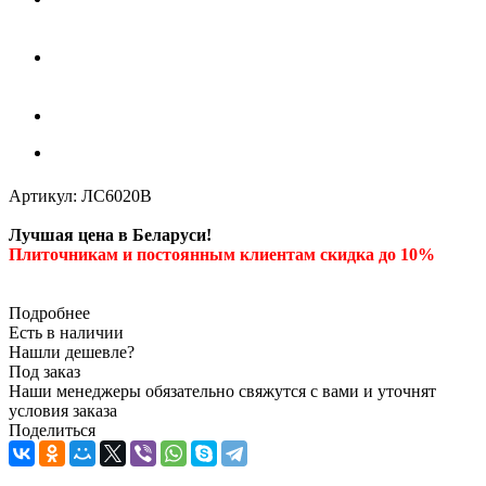
Артикул:
ЛС6020В
Лучшая цена в Беларуси!
Плиточникам и постоянным клиентам скидка до 10%
Подробнее
Есть в наличии
Нашли дешевле?
Под заказ
Наши менеджеры обязательно свяжутся с вами и уточнят
условия заказа
Поделиться