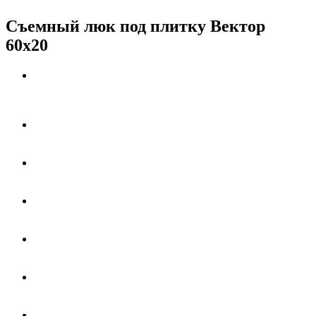
Съемный люк под плитку Вектор
60х20