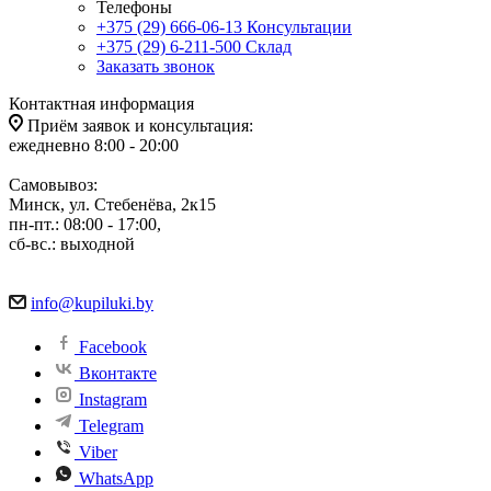
Телефоны
+375 (29) 666-06-13
Консультации
+375 (29) 6-211-500
Склад
Заказать звонок
Контактная информация
Приём заявок и консультация:
ежедневно 8:00 - 20:00
Самовывоз:
Минск, ул. Стебенёва, 2к15
пн-пт.: 08:00 - 17:00,
сб-вс.: выходной
info@kupiluki.by
Facebook
Вконтакте
Instagram
Telegram
Viber
WhatsApp