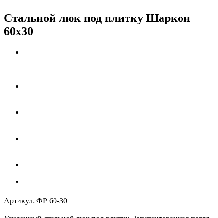
Стальной люк под плитку Шаркон
60x30
Артикул:
ФР 60-30