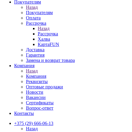
Покупателям
Назад
Покупателям
Оплата
Рассрочка
Назад
Рассрочка
Халва
КартаFUN
Доставка
Гарантия
Замена и возврат товара
Компания
Назад
Компания
Реквизиты
Оптовые продажи
Новости
Вакансии
Сертификаты
Вопрос-ответ
Контакты
+375 (29) 666-06-13
Назад