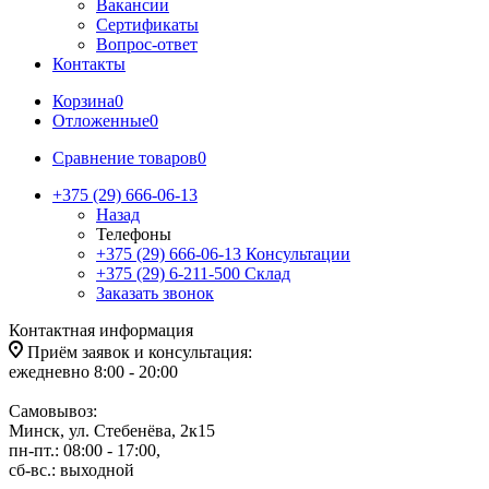
Вакансии
Сертификаты
Вопрос-ответ
Контакты
Корзина
0
Отложенные
0
Сравнение товаров
0
+375 (29) 666-06-13
Назад
Телефоны
+375 (29) 666-06-13
Консультации
+375 (29) 6-211-500
Склад
Заказать звонок
Контактная информация
Приём заявок и консультация:
ежедневно 8:00 - 20:00
Самовывоз:
Минск, ул. Стебенёва, 2к15
пн-пт.: 08:00 - 17:00,
сб-вс.: выходной