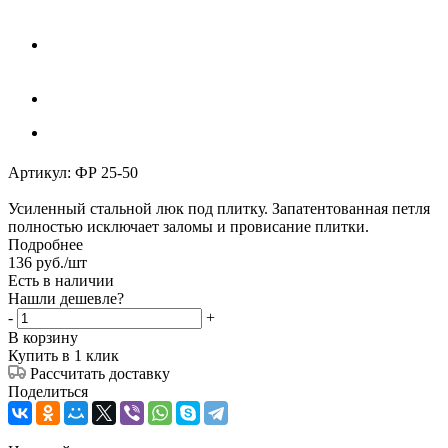
Артикул:
ФР 25-50
Усиленный стальной люк под плитку. Запатентованная петля
полностью иcключает заломы и провисание плитки.
Подробнее
136
руб.
/шт
Есть в наличии
Нашли дешевле?
-
+
В корзину
Купить в 1 клик
Рассчитать доставку
Поделиться