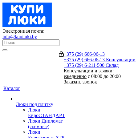
Электронная почта:
info@kupiluki.by
+375 (29) 666-06-13
+375 (29) 666-06-13
Консультации
+375 (29) 6-211-500
Склад
Консультации и заявки:
ежедневно
с 08:00 до 20:00
Заказать звонок
Каталог
Люки под плитку
Люки
ЕвроСТАНДАРТ
Люки Дипломат
(съемные)
Люки
Евроформат АТР