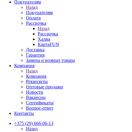
Покупателям
Назад
Покупателям
Оплата
Рассрочка
Назад
Рассрочка
Халва
КартаFUN
Доставка
Гарантия
Замена и возврат товара
Компания
Назад
Компания
Реквизиты
Оптовые продажи
Новости
Вакансии
Сертификаты
Вопрос-ответ
Контакты
+375 (29) 666-06-13
Назад