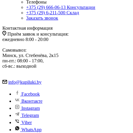
Телефоны
+375 (29) 666-06-13
Консультации
+375 (29) 6-211-500
Склад
Заказать звонок
Контактная информация
Приём заявок и консультация:
ежедневно 8:00 - 20:00
Самовывоз:
Минск, ул. Стебенёва, 2к15
пн-пт.: 08:00 - 17:00,
сб-вс.: выходной
info@kupiluki.by
Facebook
Вконтакте
Instagram
Telegram
Viber
WhatsApp