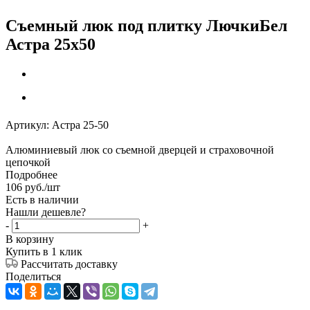
Съемный люк под плитку ЛючкиБел
Астра 25х50
Артикул:
Астра 25-50
Алюминиевый люк со съемной дверцей и страховочной
цепочкой
Подробнее
106
руб.
/шт
Есть в наличии
Нашли дешевле?
-
+
В корзину
Купить в 1 клик
Рассчитать доставку
Поделиться