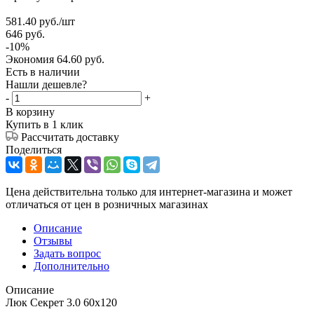
581.40
руб.
/шт
646
руб.
-
10
%
Экономия
64.60
руб.
Есть в наличии
Нашли дешевле?
-
+
В корзину
Купить в 1 клик
Рассчитать доставку
Поделиться
Цена действительна только для интернет-магазина и может
отличаться от цен в розничных магазинах
Описание
Отзывы
Задать вопрос
Дополнительно
Описание
Люк Секрет 3.0 60x120