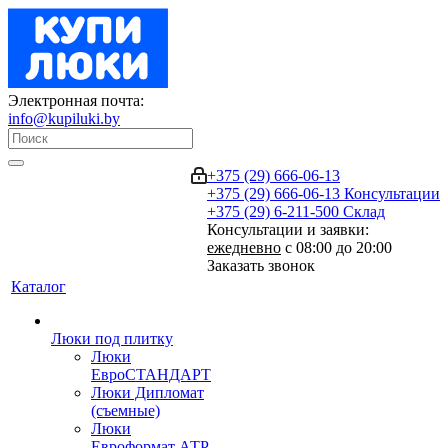
Электронная почта:
info@kupiluki.by
+375 (29) 666-06-13
+375 (29) 666-06-13
Консультации
+375 (29) 6-211-500
Склад
Консультации и заявки:
ежедневно
с 08:00 до 20:00
Заказать звонок
Каталог
Люки под плитку
Люки
ЕвроСТАНДАРТ
Люки Дипломат
(съемные)
Люки
Евроформат АТР