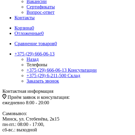
Вакансии
Сертификаты
Вопрос-ответ
Контакты
Корзина
0
Отложенные
0
Сравнение товаров
0
+375 (29) 666-06-13
Назад
Телефоны
+375 (29) 666-06-13
Консультации
+375 (29) 6-211-500
Склад
Заказать звонок
Контактная информация
Приём заявок и консультация:
ежедневно 8:00 - 20:00
Самовывоз:
Минск, ул. Стебенёва, 2к15
пн-пт.: 08:00 - 17:00,
сб-вс.: выходной