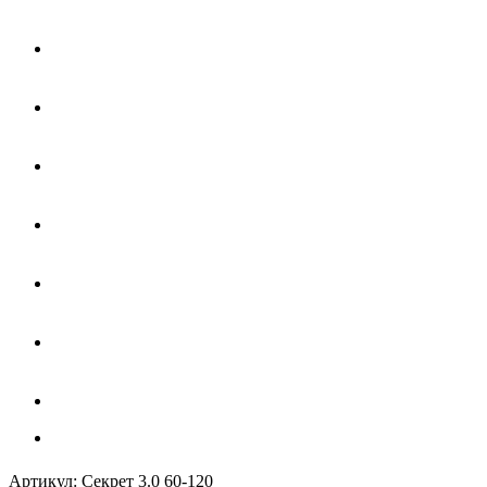
Артикул:
Секрет 3.0 60-120