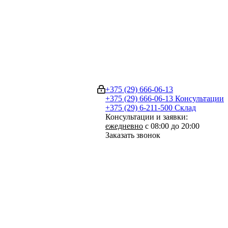
+375 (29) 666-06-13
+375 (29) 666-06-13
Консультации
+375 (29) 6-211-500
Склад
Консультации и заявки:
ежедневно
с 08:00 до 20:00
Заказать звонок