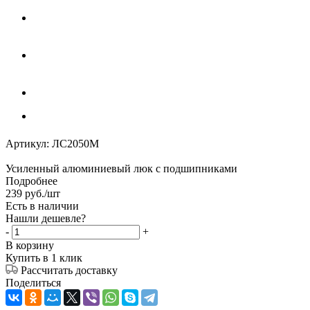
Артикул:
ЛС2050М
Усиленный алюминиевый люк с подшипниками
Подробнее
239
руб.
/шт
Есть в наличии
Нашли дешевле?
-
+
В корзину
Купить в 1 клик
Рассчитать доставку
Поделиться