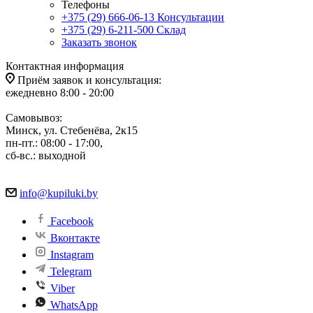
Телефоны
+375 (29) 666-06-13
Консультации
+375 (29) 6-211-500
Склад
Заказать звонок
Контактная информация
Приём заявок и консультация:
ежедневно 8:00 - 20:00
Самовывоз:
Минск, ул. Стебенёва, 2к15
пн-пт.: 08:00 - 17:00,
сб-вс.: выходной
info@kupiluki.by
Facebook
Вконтакте
Instagram
Telegram
Viber
WhatsApp