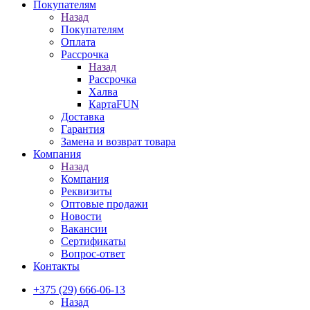
Покупателям
Назад
Покупателям
Оплата
Рассрочка
Назад
Рассрочка
Халва
КартаFUN
Доставка
Гарантия
Замена и возврат товара
Компания
Назад
Компания
Реквизиты
Оптовые продажи
Новости
Вакансии
Сертификаты
Вопрос-ответ
Контакты
+375 (29) 666-06-13
Назад