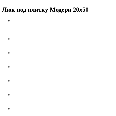
Люк под плитку Модерн 20х50