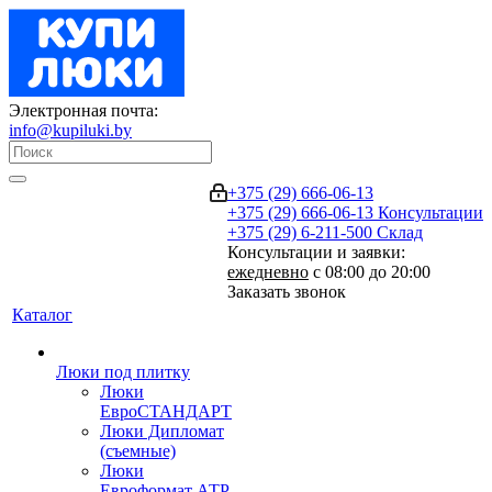
Электронная почта:
info@kupiluki.by
+375 (29) 666-06-13
+375 (29) 666-06-13
Консультации
+375 (29) 6-211-500
Склад
Консультации и заявки:
ежедневно
с 08:00 до 20:00
Заказать звонок
Каталог
Люки под плитку
Люки
ЕвроСТАНДАРТ
Люки Дипломат
(съемные)
Люки
Евроформат АТР