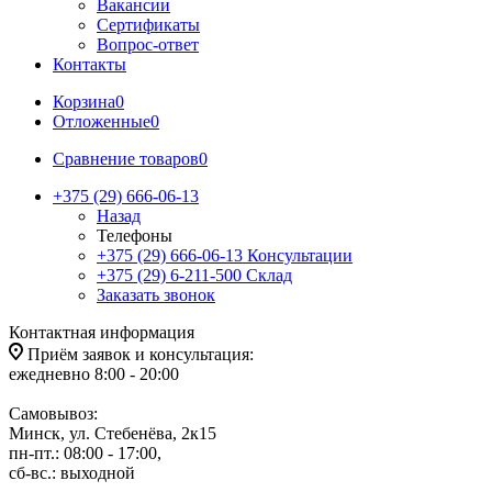
Вакансии
Сертификаты
Вопрос-ответ
Контакты
Корзина
0
Отложенные
0
Сравнение товаров
0
+375 (29) 666-06-13
Назад
Телефоны
+375 (29) 666-06-13
Консультации
+375 (29) 6-211-500
Склад
Заказать звонок
Контактная информация
Приём заявок и консультация:
ежедневно 8:00 - 20:00
Самовывоз:
Минск, ул. Стебенёва, 2к15
пн-пт.: 08:00 - 17:00,
сб-вс.: выходной