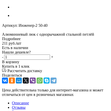
Артикул:
Инженер-2 50-40
Алюминиевый люк с однорычажной стальной петлёй
Подробнее
211
руб.
/шт
Есть в наличии
Нашли дешевле?
-
+
В корзину
Купить в 1 клик
Рассчитать доставку
Поделиться
Цена действительна только для интернет-магазина и может
отличаться от цен в розничных магазинах
Описание
Отзывы