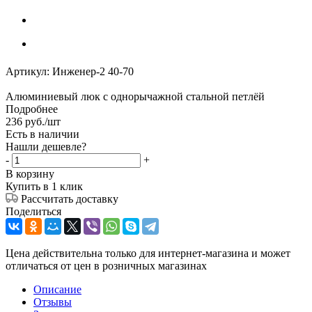
Артикул:
Инженер-2 40-70
Алюминиевый люк с однорычажной стальной петлёй
Подробнее
236
руб.
/шт
Есть в наличии
Нашли дешевле?
-
+
В корзину
Купить в 1 клик
Рассчитать доставку
Поделиться
Цена действительна только для интернет-магазина и может
отличаться от цен в розничных магазинах
Описание
Отзывы