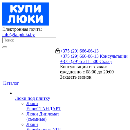
Электронная почта:
info@kupiluki.by
+375 (29) 666-06-13
+375 (29) 666-06-13
Консультации
+375 (29) 6-211-500
Склад
Консультации и заявки:
ежедневно
с 08:00 до 20:00
Заказать звонок
Каталог
Люки под плитку
Люки
ЕвроСТАНДАРТ
Люки Дипломат
(съемные)
Люки
Евроформат АТР