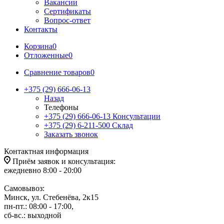
Вакансии
Сертификаты
Вопрос-ответ
Контакты
Корзина
0
Отложенные
0
Сравнение товаров
0
+375 (29) 666-06-13
Назад
Телефоны
+375 (29) 666-06-13
Консультации
+375 (29) 6-211-500
Склад
Заказать звонок
Контактная информация
Приём заявок и консультация:
ежедневно 8:00 - 20:00
Самовывоз:
Минск, ул. Стебенёва, 2к15
пн-пт.: 08:00 - 17:00,
сб-вс.: выходной