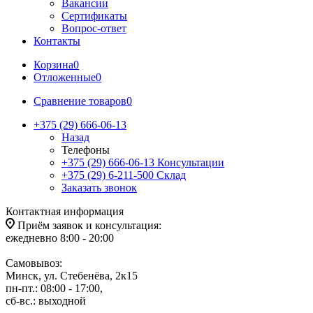
Вакансии
Сертификаты
Вопрос-ответ
Контакты
Корзина
0
Отложенные
0
Сравнение товаров
0
+375 (29) 666-06-13
Назад
Телефоны
+375 (29) 666-06-13
Консультации
+375 (29) 6-211-500
Склад
Заказать звонок
Контактная информация
Приём заявок и консультация:
ежедневно 8:00 - 20:00
Самовывоз:
Минск, ул. Стебенёва, 2к15
пн-пт.: 08:00 - 17:00,
сб-вс.: выходной