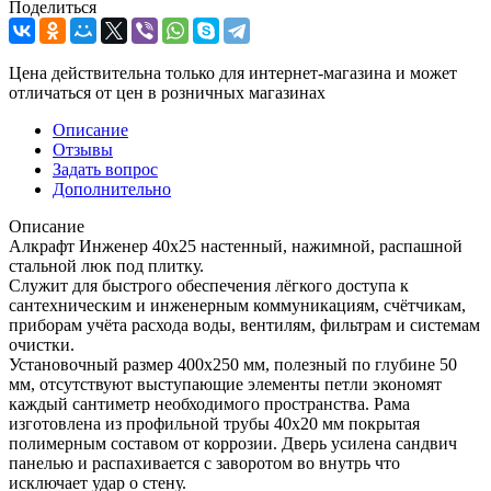
Поделиться
Цена действительна только для интернет-магазина и может
отличаться от цен в розничных магазинах
Описание
Отзывы
Задать вопрос
Дополнительно
Описание
Алкрафт Инженер 40х25 настенный, нажимной, распашной
стальной люк под плитку.
Служит для быстрого обеспечения лёгкого доступа к
сантехническим и инженерным коммуникациям, счётчикам,
приборам учёта расхода воды, вентилям, фильтрам и системам
очистки.
Установочный размер 400х250 мм, полезный по глубине 50
мм, отсутствуют выступающие элементы петли экономят
каждый сантиметр необходимого пространства. Рама
изготовлена из профильной трубы 40х20 мм покрытая
полимерным составом от коррозии. Дверь усилена сандвич
панелью и распахивается с заворотом во внутрь что
исключает удар о стену.