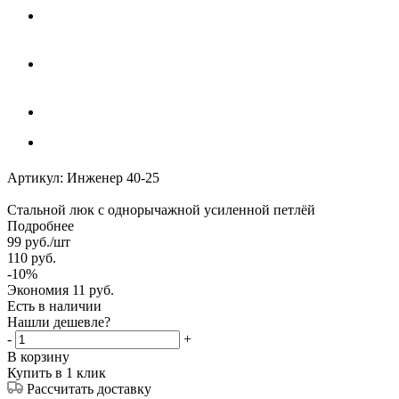
Артикул:
Инженер 40-25
Стальной люк с однорычажной усиленной петлёй
Подробнее
99
руб.
/шт
110
руб.
-
10
%
Экономия
11
руб.
Есть в наличии
Нашли дешевле?
-
+
В корзину
Купить в 1 клик
Рассчитать доставку