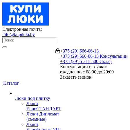
Электронная почта:
info@kupiluki.by
+375 (29) 666-06-13
+375 (29) 666-06-13
Консультации
+375 (29) 6-211-500
Склад
Консультации и заявки:
ежедневно
с 08:00 до 20:00
Заказать звонок
Каталог
Люки под плитку
Люки
ЕвроСТАНДАРТ
Люки Дипломат
(съемные)
Люки
Евроформат АТР