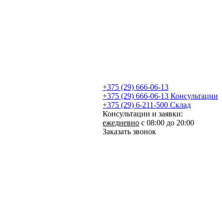
+375 (29) 666-06-13
+375 (29) 666-06-13
Консультации
+375 (29) 6-211-500
Склад
Консультации и заявки:
ежедневно
с 08:00 до 20:00
Заказать звонок