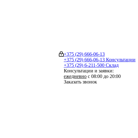
+375 (29) 666-06-13
+375 (29) 666-06-13
Консультации
+375 (29) 6-211-500
Склад
Консультации и заявки:
ежедневно
с 08:00 до 20:00
Заказать звонок