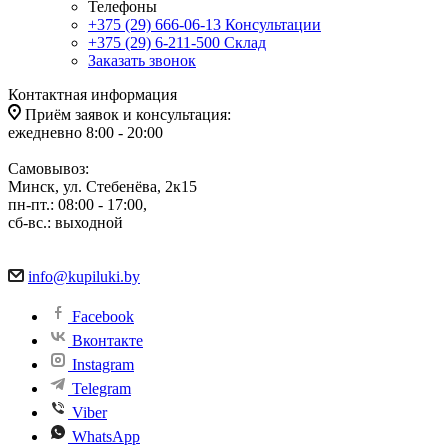
Телефоны
+375 (29) 666-06-13
Консультации
+375 (29) 6-211-500
Склад
Заказать звонок
Контактная информация
Приём заявок и консультация:
ежедневно 8:00 - 20:00
Самовывоз:
Минск, ул. Стебенёва, 2к15
пн-пт.: 08:00 - 17:00,
сб-вс.: выходной
info@kupiluki.by
Facebook
Вконтакте
Instagram
Telegram
Viber
WhatsApp