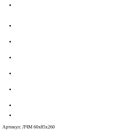
Артикул:
ЛЧМ 60х85х260