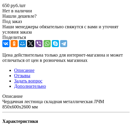
650
руб.
/шт
Нет в наличии
Нашли дешевле?
Под заказ
Наши менеджеры обязательно свяжутся с вами и уточнят
условия заказа
Поделиться
Цена действительна только для интернет-магазина и может
отличаться от цен в розничных магазинах
Описание
Отзывы
Задать вопрос
Дополнительно
Описание
Чердачная лестница складная металлическая ЛЧМ
850х600х2600 мм
Характеристики