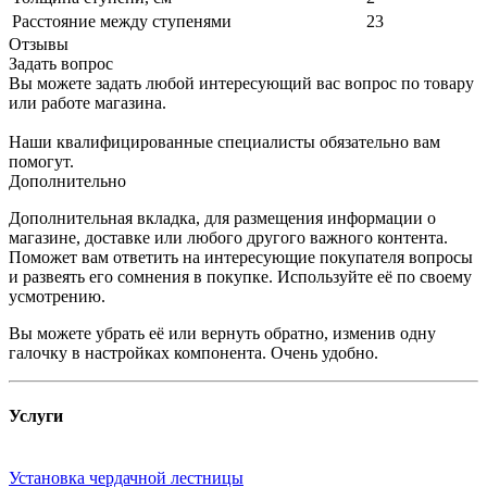
Расстояние между ступенями
23
Отзывы
Задать вопрос
Вы можете задать любой интересующий вас вопрос по товару
или работе магазина.
Наши квалифицированные специалисты обязательно вам
помогут.
Дополнительно
Дополнительная вкладка, для размещения информации о
магазине, доставке или любого другого важного контента.
Поможет вам ответить на интересующие покупателя вопросы
и развеять его сомнения в покупке. Используйте её по своему
усмотрению.
Вы можете убрать её или вернуть обратно, изменив одну
галочку в настройках компонента. Очень удобно.
Услуги
Установка чердачной лестницы