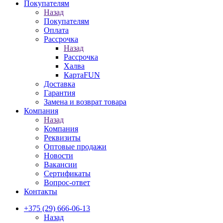
Покупателям
Назад
Покупателям
Оплата
Рассрочка
Назад
Рассрочка
Халва
КартаFUN
Доставка
Гарантия
Замена и возврат товара
Компания
Назад
Компания
Реквизиты
Оптовые продажи
Новости
Вакансии
Сертификаты
Вопрос-ответ
Контакты
+375 (29) 666-06-13
Назад